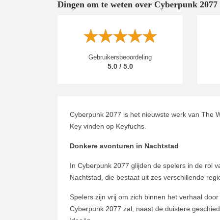
Dingen om te weten over Cyberpunk 2077
Gebruikersbeoordeling
5.0 / 5.0
Cyberpunk 2077 is het nieuwste werk van The W
Key vinden op Keyfuchs.
Donkere avonturen in Nachtstad
In Cyberpunk 2077 glijden de spelers in de rol v
Nachtstad, die bestaat uit zes verschillende reg
Spelers zijn vrij om zich binnen het verhaal d
Cyberpunk 2077 zal, naast de duistere geschieden