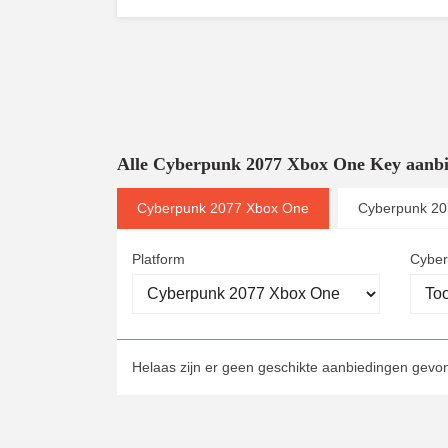
Alle Cyberpunk 2077 Xbox One Key aanb
Cyberpunk 2077 Xbox One
Cyberpunk 20
Platform
Cyber
Helaas zijn er geen geschikte aanbiedingen gev