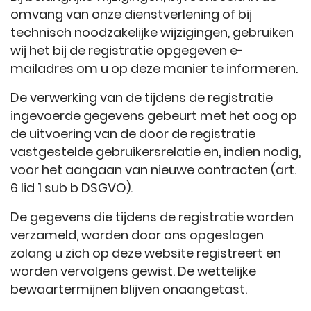
omvang van onze dienstverlening of bij
technisch noodzakelijke wijzigingen, gebruiken
wij het bij de registratie opgegeven e-
mailadres om u op deze manier te informeren.
De verwerking van de tijdens de registratie
ingevoerde gegevens gebeurt met het oog op
de uitvoering van de door de registratie
vastgestelde gebruikersrelatie en, indien nodig,
voor het aangaan van nieuwe contracten (art.
6 lid 1 sub b DSGVO).
De gegevens die tijdens de registratie worden
verzameld, worden door ons opgeslagen
zolang u zich op deze website registreert en
worden vervolgens gewist. De wettelijke
bewaartermijnen blijven onaangetast.