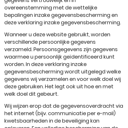
gegevens vertrouwelijk en in
overeenstemming met de wettelijke
bepalingen inzake gegevensbescherming en
deze verklaring inzake gegevensbescherming.
Wanneer u deze website gebruikt, worden
verschillende persoonlijke gegevens
verzameld. Persoonsgegevens zijn gegevens
waarmee u persoonlijk geïdentificeerd kunt
worden. In deze verklaring inzake
gegevensbescherming wordt uitgelegd welke
gegevens wij verzamelen en voor welk doel wij
deze gebruiken. Het legt ook uit hoe en met
welk doel dit gebeurt.
Wij wijzen erop dat de gegevensoverdracht via
het internet (bijv. communicatie per e-mail)
kwetsbaarheden in de beveiliging kan