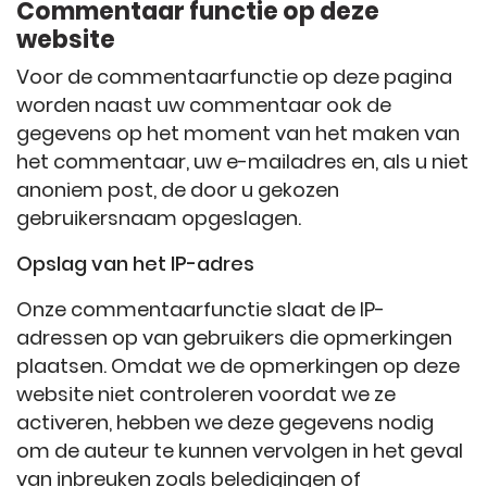
Commentaar functie op deze
website
Voor de commentaarfunctie op deze pagina
worden naast uw commentaar ook de
gegevens op het moment van het maken van
het commentaar, uw e-mailadres en, als u niet
anoniem post, de door u gekozen
gebruikersnaam opgeslagen.
Opslag van het IP-adres
Onze commentaarfunctie slaat de IP-
adressen op van gebruikers die opmerkingen
plaatsen. Omdat we de opmerkingen op deze
website niet controleren voordat we ze
activeren, hebben we deze gegevens nodig
om de auteur te kunnen vervolgen in het geval
van inbreuken zoals beledigingen of