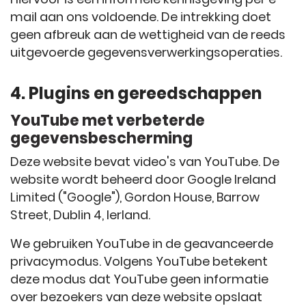
mail aan ons voldoende. De intrekking doet
geen afbreuk aan de wettigheid van de reeds
uitgevoerde gegevensverwerkingsoperaties.
4. Plugins en gereedschappen
YouTube met verbeterde
gegevensbescherming
Deze website bevat video's van YouTube. De
website wordt beheerd door Google Ireland
Limited ("Google"), Gordon House, Barrow
Street, Dublin 4, Ierland.
We gebruiken YouTube in de geavanceerde
privacymodus. Volgens YouTube betekent
deze modus dat YouTube geen informatie
over bezoekers van deze website opslaat