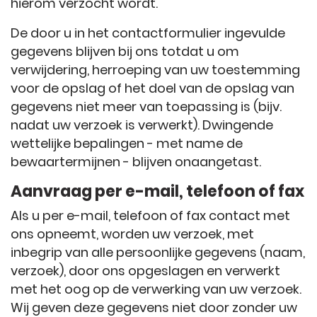
hierom verzocht wordt.
De door u in het contactformulier ingevulde
gegevens blijven bij ons totdat u om
verwijdering, herroeping van uw toestemming
voor de opslag of het doel van de opslag van
gegevens niet meer van toepassing is (bijv.
nadat uw verzoek is verwerkt). Dwingende
wettelijke bepalingen - met name de
bewaartermijnen - blijven onaangetast.
Aanvraag per e-mail, telefoon of fax
Als u per e-mail, telefoon of fax contact met
ons opneemt, worden uw verzoek, met
inbegrip van alle persoonlijke gegevens (naam,
verzoek), door ons opgeslagen en verwerkt
met het oog op de verwerking van uw verzoek.
Wij geven deze gegevens niet door zonder uw