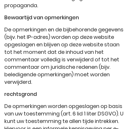
propaganda.
Bewaartijd van opmerkingen
De opmerkingen en de bijbehorende gegevens
(bijv. het IP-adres) worden op deze website
opgeslagen en blijven op deze website staan
tot het moment dat de inhoud van het
commentaar volledig is verwijderd of tot het
commentaar om juridische redenen (bijv.
beledigende opmerkingen) moet worden
verwijderd.
rechtsgrond
De opmerkingen worden opgeslagen op basis
van uw toestemming (art. 6 lid 1 liter DSGVO). U
kunt uw toestemming te allen tijde intrekken.
Hiervoor is een informele kennisgeving per e-