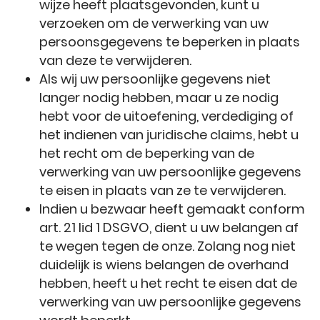
wijze heeft plaatsgevonden, kunt u
verzoeken om de verwerking van uw
persoonsgegevens te beperken in plaats
van deze te verwijderen.
Als wij uw persoonlijke gegevens niet
langer nodig hebben, maar u ze nodig
hebt voor de uitoefening, verdediging of
het indienen van juridische claims, hebt u
het recht om de beperking van de
verwerking van uw persoonlijke gegevens
te eisen in plaats van ze te verwijderen.
Indien u bezwaar heeft gemaakt conform
art. 21 lid 1 DSGVO, dient u uw belangen af
te wegen tegen de onze. Zolang nog niet
duidelijk is wiens belangen de overhand
hebben, heeft u het recht te eisen dat de
verwerking van uw persoonlijke gegevens