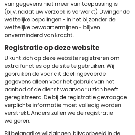
van gegevens niet meer van toepassing is
(bijv. nadat uw verzoek is verwerkt). Dwingende
wettelijke bepalingen - in het bijzonder de
wettelijke bewaartermijnen - blijven
onverminderd van kracht.
Registratie op deze website
U kunt zich op deze website registreren om
extra functies op de site te gebruiken. Wij
gebruiken de voor dit doel ingevoerde
gegevens alleen voor het gebruik van het
aanbod of de dienst waarvoor u zich heeft
geregistreerd. De bij de registratie gevraagde
verplichte informatie moet volledig worden
verstrekt. Anders zullen we de registratie
weigeren.
Bij belangrijke wijzigingen, bijvoorbeeld in de