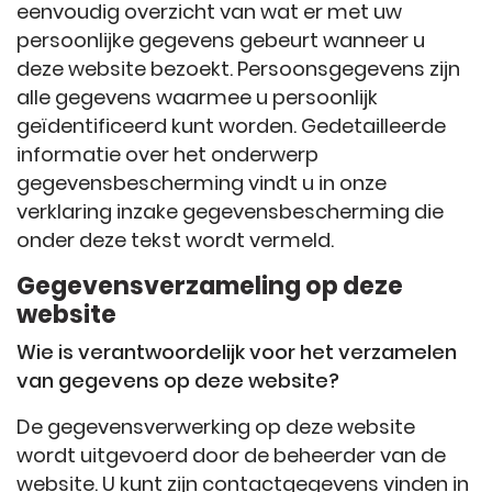
eenvoudig overzicht van wat er met uw
persoonlijke gegevens gebeurt wanneer u
deze website bezoekt. Persoonsgegevens zijn
alle gegevens waarmee u persoonlijk
geïdentificeerd kunt worden. Gedetailleerde
informatie over het onderwerp
gegevensbescherming vindt u in onze
verklaring inzake gegevensbescherming die
onder deze tekst wordt vermeld.
Gegevensverzameling op deze
website
Wie is verantwoordelijk voor het verzamelen
van gegevens op deze website?
De gegevensverwerking op deze website
wordt uitgevoerd door de beheerder van de
website. U kunt zijn contactgegevens vinden in