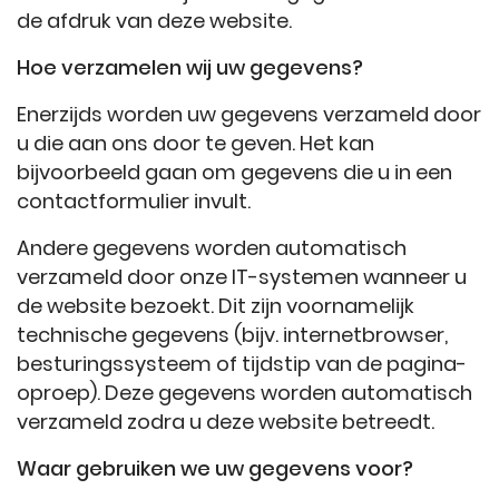
de afdruk van deze website.
Hoe verzamelen wij uw gegevens?
Enerzijds worden uw gegevens verzameld door
u die aan ons door te geven. Het kan
bijvoorbeeld gaan om gegevens die u in een
contactformulier invult.
Andere gegevens worden automatisch
verzameld door onze IT-systemen wanneer u
de website bezoekt. Dit zijn voornamelijk
technische gegevens (bijv. internetbrowser,
besturingssysteem of tijdstip van de pagina-
oproep). Deze gegevens worden automatisch
verzameld zodra u deze website betreedt.
Waar gebruiken we uw gegevens voor?