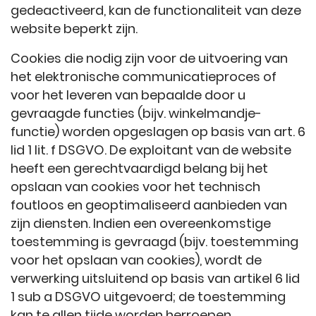
gedeactiveerd, kan de functionaliteit van deze
website beperkt zijn.
Cookies die nodig zijn voor de uitvoering van
het elektronische communicatieproces of
voor het leveren van bepaalde door u
gevraagde functies (bijv. winkelmandje-
functie) worden opgeslagen op basis van art. 6
lid 1 lit. f DSGVO. De exploitant van de website
heeft een gerechtvaardigd belang bij het
opslaan van cookies voor het technisch
foutloos en geoptimaliseerd aanbieden van
zijn diensten. Indien een overeenkomstige
toestemming is gevraagd (bijv. toestemming
voor het opslaan van cookies), wordt de
verwerking uitsluitend op basis van artikel 6 lid
1 sub a DSGVO uitgevoerd; de toestemming
kan te allen tijde worden herroepen.