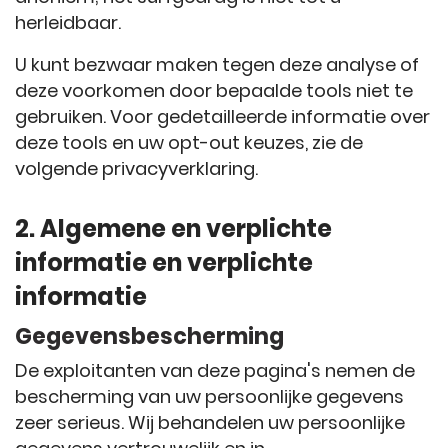
herleidbaar.
U kunt bezwaar maken tegen deze analyse of
deze voorkomen door bepaalde tools niet te
gebruiken. Voor gedetailleerde informatie over
deze tools en uw opt-out keuzes, zie de
volgende privacyverklaring.
2. Algemene en verplichte
informatie en verplichte
informatie
Gegevensbescherming
De exploitanten van deze pagina's nemen de
bescherming van uw persoonlijke gegevens
zeer serieus. Wij behandelen uw persoonlijke