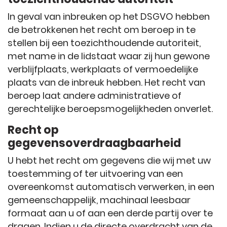
In geval van inbreuken op het DSGVO hebben
de betrokkenen het recht om beroep in te
stellen bij een toezichthoudende autoriteit,
met name in de lidstaat waar zij hun gewone
verblijfplaats, werkplaats of vermoedelijke
plaats van de inbreuk hebben. Het recht van
beroep laat andere administratieve of
gerechtelijke beroepsmogelijkheden onverlet.
Recht op
gegevensoverdraagbaarheid
U hebt het recht om gegevens die wij met uw
toestemming of ter uitvoering van een
overeenkomst automatisch verwerken, in een
gemeenschappelijk, machinaal leesbaar
formaat aan u of aan een derde partij over te
dragen. Indien u de directe overdracht van de