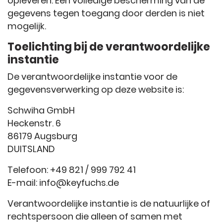
opleveren. Een volledige bescherming van de
gegevens tegen toegang door derden is niet
mogelijk.
Toelichting bij de verantwoordelijke
instantie
De verantwoordelijke instantie voor de
gegevensverwerking op deze website is:
Schwiha GmbH
Heckenstr. 6
86179 Augsburg
DUITSLAND
Telefoon: +49 821 / 999 792 41
E-mail: info@keyfuchs.de
Verantwoordelijke instantie is de natuurlijke of
rechtspersoon die alleen of samen met