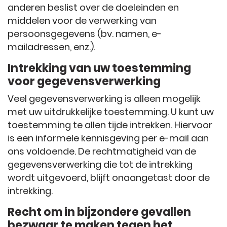
anderen beslist over de doeleinden en
middelen voor de verwerking van
persoonsgegevens (bv. namen, e-
mailadressen, enz.).
Intrekking van uw toestemming
voor gegevensverwerking
Veel gegevensverwerking is alleen mogelijk
met uw uitdrukkelijke toestemming. U kunt uw
toestemming te allen tijde intrekken. Hiervoor
is een informele kennisgeving per e-mail aan
ons voldoende. De rechtmatigheid van de
gegevensverwerking die tot de intrekking
wordt uitgevoerd, blijft onaangetast door de
intrekking.
Recht om in bijzondere gevallen
bezwaar te maken tegen het