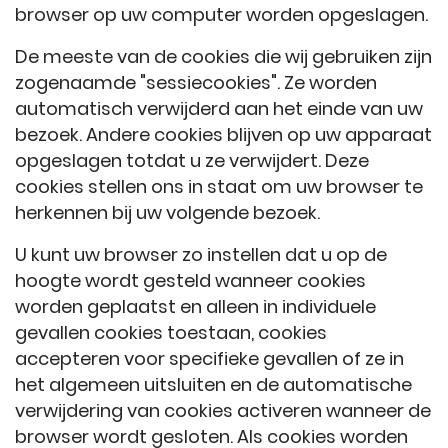
browser op uw computer worden opgeslagen.
De meeste van de cookies die wij gebruiken zijn
zogenaamde "sessiecookies". Ze worden
automatisch verwijderd aan het einde van uw
bezoek. Andere cookies blijven op uw apparaat
opgeslagen totdat u ze verwijdert. Deze
cookies stellen ons in staat om uw browser te
herkennen bij uw volgende bezoek.
U kunt uw browser zo instellen dat u op de
hoogte wordt gesteld wanneer cookies
worden geplaatst en alleen in individuele
gevallen cookies toestaan, cookies
accepteren voor specifieke gevallen of ze in
het algemeen uitsluiten en de automatische
verwijdering van cookies activeren wanneer de
browser wordt gesloten. Als cookies worden