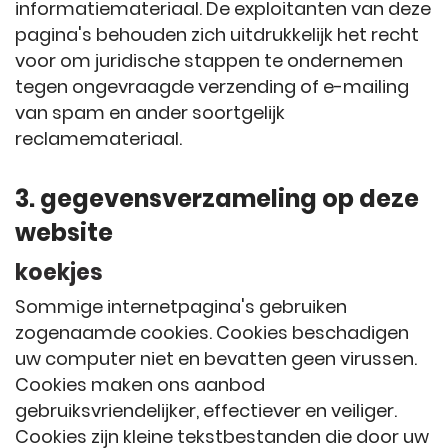
informatiemateriaal. De exploitanten van deze
pagina's behouden zich uitdrukkelijk het recht
voor om juridische stappen te ondernemen
tegen ongevraagde verzending of e-mailing
van spam en ander soortgelijk
reclamemateriaal.
3. gegevensverzameling op deze
website
koekjes
Sommige internetpagina's gebruiken
zogenaamde cookies. Cookies beschadigen
uw computer niet en bevatten geen virussen.
Cookies maken ons aanbod
gebruiksvriendelijker, effectiever en veiliger.
Cookies zijn kleine tekstbestanden die door uw