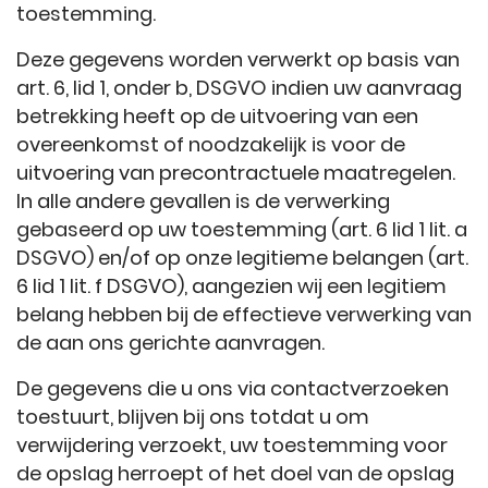
toestemming.
Deze gegevens worden verwerkt op basis van
art. 6, lid 1, onder b, DSGVO indien uw aanvraag
betrekking heeft op de uitvoering van een
overeenkomst of noodzakelijk is voor de
uitvoering van precontractuele maatregelen.
In alle andere gevallen is de verwerking
gebaseerd op uw toestemming (art. 6 lid 1 lit. a
DSGVO) en/of op onze legitieme belangen (art.
6 lid 1 lit. f DSGVO), aangezien wij een legitiem
belang hebben bij de effectieve verwerking van
de aan ons gerichte aanvragen.
De gegevens die u ons via contactverzoeken
toestuurt, blijven bij ons totdat u om
verwijdering verzoekt, uw toestemming voor
de opslag herroept of het doel van de opslag