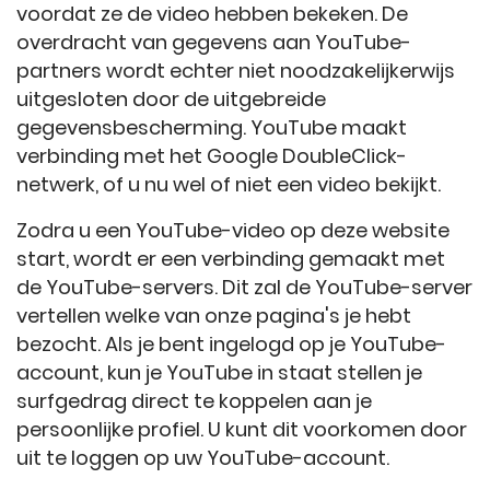
voordat ze de video hebben bekeken. De
overdracht van gegevens aan YouTube-
partners wordt echter niet noodzakelijkerwijs
uitgesloten door de uitgebreide
gegevensbescherming. YouTube maakt
verbinding met het Google DoubleClick-
netwerk, of u nu wel of niet een video bekijkt.
Zodra u een YouTube-video op deze website
start, wordt er een verbinding gemaakt met
de YouTube-servers. Dit zal de YouTube-server
vertellen welke van onze pagina's je hebt
bezocht. Als je bent ingelogd op je YouTube-
account, kun je YouTube in staat stellen je
surfgedrag direct te koppelen aan je
persoonlijke profiel. U kunt dit voorkomen door
uit te loggen op uw YouTube-account.