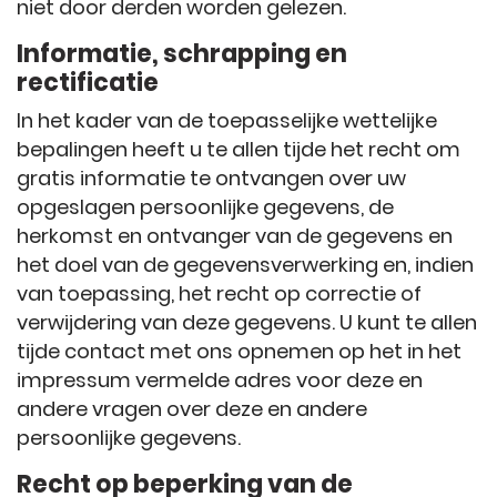
niet door derden worden gelezen.
Informatie, schrapping en
rectificatie
In het kader van de toepasselijke wettelijke
bepalingen heeft u te allen tijde het recht om
gratis informatie te ontvangen over uw
opgeslagen persoonlijke gegevens, de
herkomst en ontvanger van de gegevens en
het doel van de gegevensverwerking en, indien
van toepassing, het recht op correctie of
verwijdering van deze gegevens. U kunt te allen
tijde contact met ons opnemen op het in het
impressum vermelde adres voor deze en
andere vragen over deze en andere
persoonlijke gegevens.
Recht op beperking van de