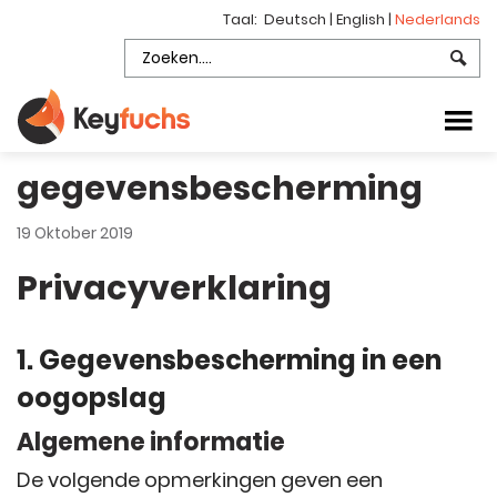
Taal:
Deutsch
|
English
|
Nederlands
gegevensbescherming
19 Oktober 2019
Privacyverklaring
1. Gegevensbescherming in een
oogopslag
Algemene informatie
De volgende opmerkingen geven een