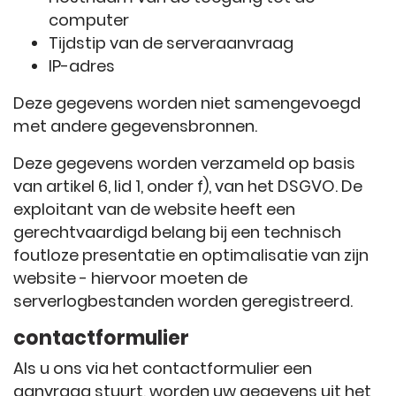
computer
Tijdstip van de serveraanvraag
IP-adres
Deze gegevens worden niet samengevoegd
met andere gegevensbronnen.
Deze gegevens worden verzameld op basis
van artikel 6, lid 1, onder f), van het DSGVO. De
exploitant van de website heeft een
gerechtvaardigd belang bij een technisch
foutloze presentatie en optimalisatie van zijn
website - hiervoor moeten de
serverlogbestanden worden geregistreerd.
contactformulier
Als u ons via het contactformulier een
aanvraag stuurt, worden uw gegevens uit het