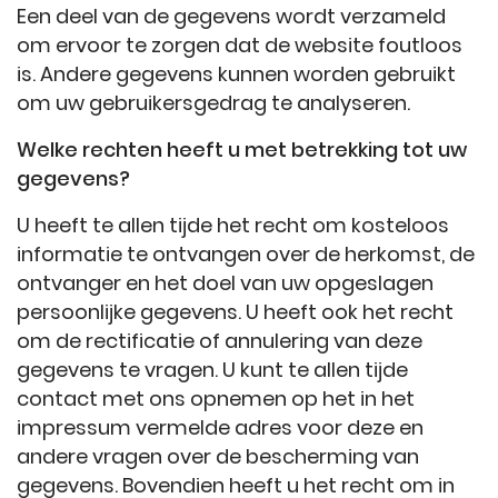
Een deel van de gegevens wordt verzameld
om ervoor te zorgen dat de website foutloos
is. Andere gegevens kunnen worden gebruikt
om uw gebruikersgedrag te analyseren.
Welke rechten heeft u met betrekking tot uw
gegevens?
U heeft te allen tijde het recht om kosteloos
informatie te ontvangen over de herkomst, de
ontvanger en het doel van uw opgeslagen
persoonlijke gegevens. U heeft ook het recht
om de rectificatie of annulering van deze
gegevens te vragen. U kunt te allen tijde
contact met ons opnemen op het in het
impressum vermelde adres voor deze en
andere vragen over de bescherming van
gegevens. Bovendien heeft u het recht om in