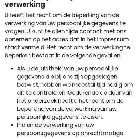
verwerking
U heeft het recht om de beperking van de
verwerking van uw persoonlijke gegevens te
vragen. U kunt te allen tijde contact met ons
opnemen op het adres dat in het impressum
staat vermeld. Het recht om de verwerking te
beperken bestaat in de volgende gevallen:
Als u de juistheid van uw persoonlijke
gegevens die bij ons zijn opgeslagen
betwist, hebben we meestal tijd nodig om
dit te controleren. Gedurende de duur van
het onderzoek heeft u het recht om de
beperking van de verwerking van uw
persoonlijke gegevens te eisen.
Indien de verwerking van uw
persoonsgegevens op onrechtmatige