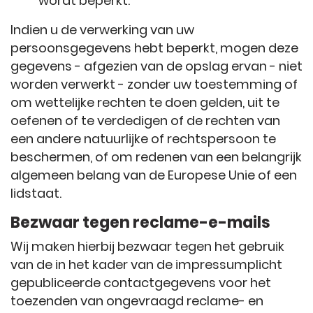
wordt beperkt.
Indien u de verwerking van uw
persoonsgegevens hebt beperkt, mogen deze
gegevens - afgezien van de opslag ervan - niet
worden verwerkt - zonder uw toestemming of
om wettelijke rechten te doen gelden, uit te
oefenen of te verdedigen of de rechten van
een andere natuurlijke of rechtspersoon te
beschermen, of om redenen van een belangrijk
algemeen belang van de Europese Unie of een
lidstaat.
Bezwaar tegen reclame-e-mails
Wij maken hierbij bezwaar tegen het gebruik
van de in het kader van de impressumplicht
gepubliceerde contactgegevens voor het
toezenden van ongevraagd reclame- en