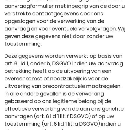
aanvraagformulier met inbegrip van de door u
verstrekte contactgegevens door ons
opgeslagen voor de verwerking van de
aanvraag en voor eventuele vervolgvragen. Wij
geven deze gegevens niet door zonder uw
toestemming.
Deze gegevens worden verwerkt op basis van
art. 6, lid 1, onder b, DSGVO indien uw aanvraag
betrekking heeft op de uitvoering van een
overeenkomst of noodzakelijk is voor de
uitvoering van precontractuele maatregelen.
In alle andere gevallen is de verwerking
gebaseerd op ons legitieme belang bij de
effectieve verwerking van de aan ons gerichte
aanvragen (art. 6 lid 1 lit. f DSGVO) of op uw
toestemming (art. 6 lid 1 lit. a DSGVO) indien u