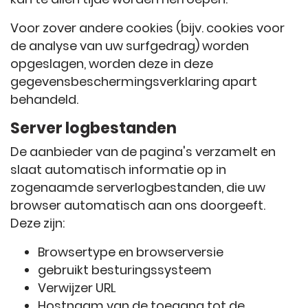
Voor zover andere cookies (bijv. cookies voor
de analyse van uw surfgedrag) worden
opgeslagen, worden deze in deze
gegevensbeschermingsverklaring apart
behandeld.
Server logbestanden
De aanbieder van de pagina's verzamelt en
slaat automatisch informatie op in
zogenaamde serverlogbestanden, die uw
browser automatisch aan ons doorgeeft.
Deze zijn:
Browsertype en browserversie
gebruikt besturingssysteem
Verwijzer URL
Hostnaam van de toegang tot de