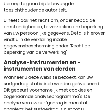
beroep te gaan bij de bevoegde
toezichthoudende autoriteit.
U heeft ook het recht om, onder bepaalde
omstandigheden, te verzoeken om beperking
van uw persoonlijke gegevens. Details hierover
vindt u in de verklaring inzake
gegevensbescherming onder "Recht op
beperking van de verwerking".
Analyse-instrumenten en -
instrumenten van derden
Wanneer u deze website bezoekt, kan uw
surfgedrag statistisch worden geëvalueerd.
Dit gebeurt voornamelijk met cookies en
zogenaamde analyseprogramma's. De
analyse van uw surfgedrag is meestal
anoniem; het surfgedrag is niet tot u