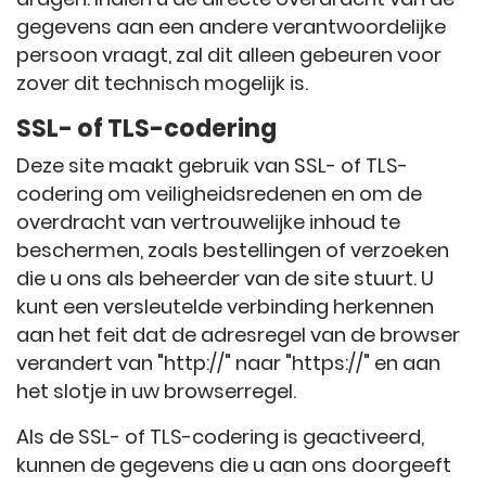
gegevens aan een andere verantwoordelijke
persoon vraagt, zal dit alleen gebeuren voor
zover dit technisch mogelijk is.
SSL- of TLS-codering
Deze site maakt gebruik van SSL- of TLS-
codering om veiligheidsredenen en om de
overdracht van vertrouwelijke inhoud te
beschermen, zoals bestellingen of verzoeken
die u ons als beheerder van de site stuurt. U
kunt een versleutelde verbinding herkennen
aan het feit dat de adresregel van de browser
verandert van "http://" naar "https://" en aan
het slotje in uw browserregel.
Als de SSL- of TLS-codering is geactiveerd,
kunnen de gegevens die u aan ons doorgeeft