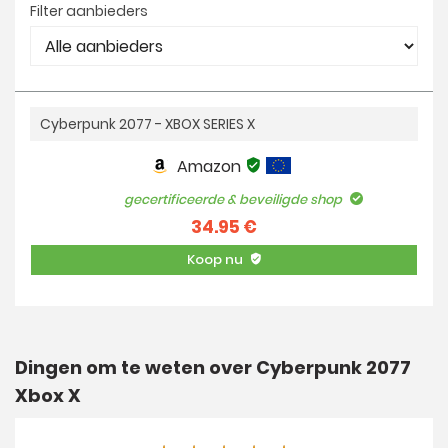
Filter aanbieders
Cyberpunk 2077 - XBOX SERIES X
Amazon
gecertificeerde & beveiligde shop
34.95 €
Koop nu
Dingen om te weten over Cyberpunk 2077
Xbox X