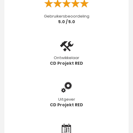
Gebruikersbeoordeling
5.0 / 5.0
Ontwikkelaar
CD Projekt RED
Uitgever
CD Projekt RED