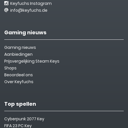
Keyfuchs Instagram
info@keyfuchs.de
Gaming nieuws
Gaming nieuws
Aanbiedingen
Prijsvergelijking Steam Keys
Shops
Beoordeel ons
Over Keyfuchs
Top spellen
Cyberpunk 2077 Key
FIFA 23 PC Key