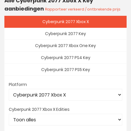
Alle Cyberpunk 2077 Xbox X Key
aanbiedingen
Rapporteer verkeerd / ontbrekende prijs
Cyberpunk 2077 Xbox X
Cyberpunk 2077 Key
Cyberpunk 2077 Xbox One Key
Cyberpunk 2077 PS4 Key
Cyberpunk 2077 PS5 Key
Platform
Cyberpunk 2077 Xbox X Edities