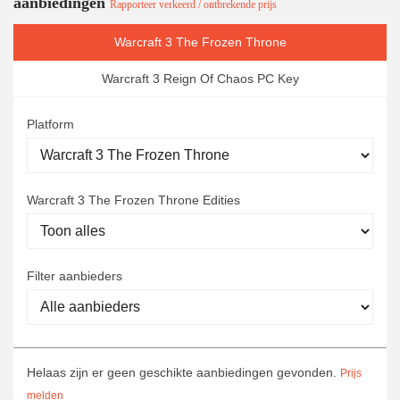
aanbiedingen
Rapporteer verkeerd / ontbrekende prijs
Warcraft 3 The Frozen Throne
Warcraft 3 Reign Of Chaos PC Key
Platform
Warcraft 3 The Frozen Throne Edities
Filter aanbieders
Helaas zijn er geen geschikte aanbiedingen gevonden.
Prijs
melden