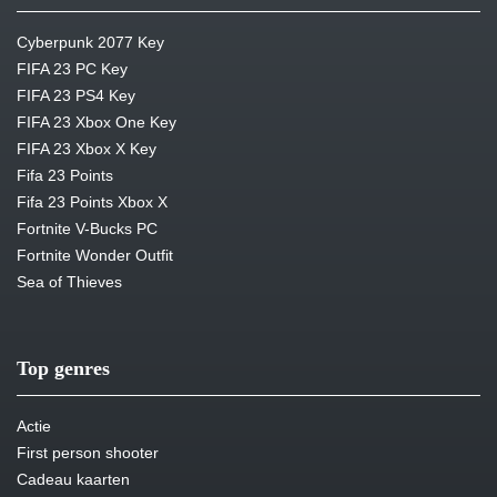
Cyberpunk 2077 Key
FIFA 23 PC Key
FIFA 23 PS4 Key
FIFA 23 Xbox One Key
FIFA 23 Xbox X Key
Fifa 23 Points
Fifa 23 Points Xbox X
Fortnite V-Bucks PC
Fortnite Wonder Outfit
Sea of Thieves
Top genres
Actie
First person shooter
Cadeau kaarten