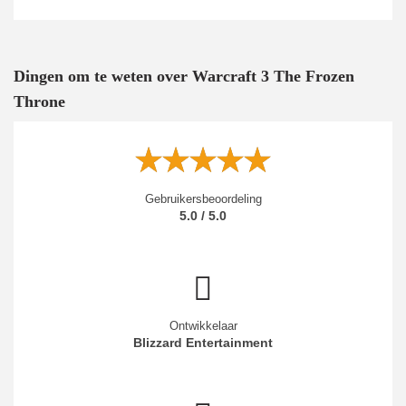
Dingen om te weten over Warcraft 3 The Frozen
Throne
Gebruikersbeoordeling
5.0 / 5.0
Ontwikkelaar
Blizzard Entertainment