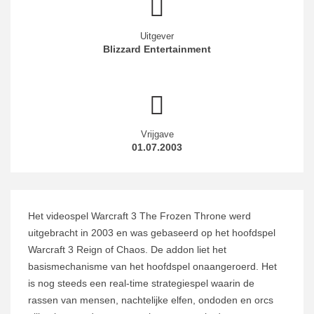
Uitgever
Blizzard Entertainment
Vrijgave
01.07.2003
Het videospel Warcraft 3 The Frozen Throne werd
uitgebracht in 2003 en was gebaseerd op het hoofdspel
Warcraft 3 Reign of Chaos. De addon liet het
basismechanisme van het hoofdspel onaangeroerd. Het
is nog steeds een real-time strategiespel waarin de
rassen van mensen, nachtelijke elfen, ondoden en orcs