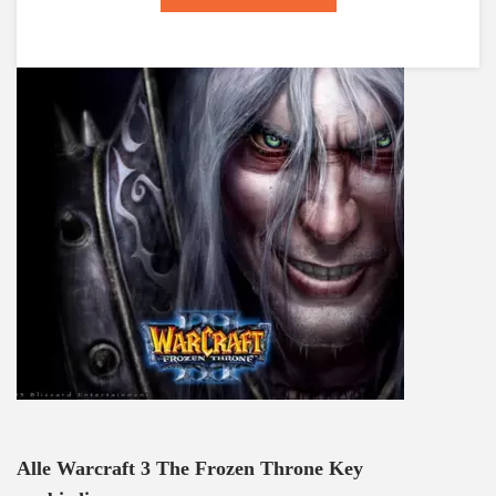
Alle Warcraft 3 The Frozen Throne Key