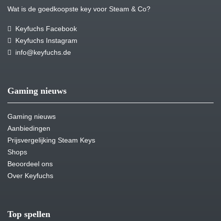
Wat is de goedkoopste key voor Steam & Co?
Keyfuchs Facebook
Keyfuchs Instagram
info@keyfuchs.de
Gaming nieuws
Gaming nieuws
Aanbiedingen
Prijsvergelijking Steam Keys
Shops
Beoordeel ons
Over Keyfuchs
Top spellen