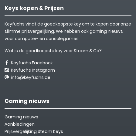
Keys kopen & Prijzen
Keyfuchs vindt de goedkoopste key om te kopen door onze
slimme prijsvergelijking. We hebben ook gaming nieuws
voor computer- en consolegames.
Wat is de goedkoopste key voor Steam & Co?
Keyfuchs Facebook
Keyfuchs Instagram
info@keyfuchs.de
Gaming nieuws
Gaming nieuws
Aanbiedingen
Prijsvergelijking Steam Keys