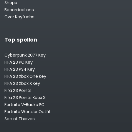
Shops
Beoordeel ons
Over Keyfuchs
Top spellen
Cyberpunk 2077 Key
FIFA 23 PC Key
FIFA 23 PS4 Key
FIFA 23 Xbox One Key
FIFA 23 Xbox X Key
Fifa 23 Points
Fifa 23 Points Xbox X
Fortnite V-Bucks PC
Fortnite Wonder Outfit
Sea of Thieves