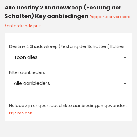
Alle Destiny 2 Shadowkeep (Festung der
Schatten) Key aanbiedingen
Rapporteer verkeerd
/ ontbrekende prijs
Destiny 2 Shadowkeep (Festung der Schatten) Edities
Filter aanbieders
Helaas zijn er geen geschikte aanbiedingen gevonden.
Prijs melden