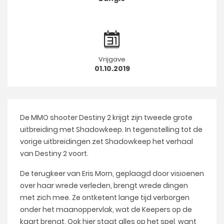
Vrijgave
01.10.2019
De MMO shooter Destiny 2 krijgt zijn tweede grote
uitbreiding met Shadowkeep. In tegenstelling tot de
vorige uitbreidingen zet Shadowkeep het verhaal
van Destiny 2 voort.
De terugkeer van Eris Morn, geplaagd door visioenen
over haar wrede verleden, brengt wrede dingen
met zich mee. Ze ontketent lange tijd verborgen
onder het maanoppervlak, wat de Keepers op de
kaart brengt. Ook hier staat alles op het spel, want