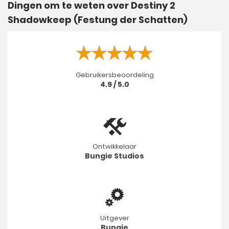
Dingen om te weten over Destiny 2
Shadowkeep (Festung der Schatten)
Gebruikersbeoordeling
4.9 / 5.0
Ontwikkelaar
Bungie Studios
Uitgever
Bungie