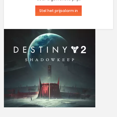
Stel het prijsalarm in