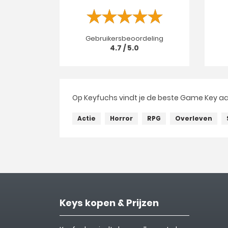
Gebruikersbeoordeling
4.7 / 5.0
Op Keyfuchs vindt je de beste Game Key aa
Actie
Horror
RPG
Overleven
Keys kopen & Prijzen