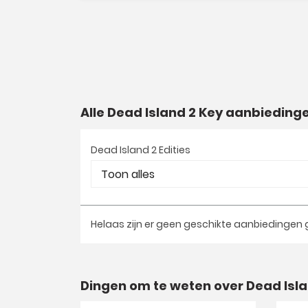
Alle Dead Island 2 Key aanbieding
Dead Island 2 Edities
Helaas zijn er geen geschikte aanbiedingen
Dingen om te weten over Dead Isla