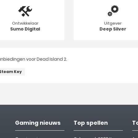
Ontwikkelaar
Uitgever
Sumo Digital
Deep Silver
nbiedingen voor Dead Island 2.
Steam Key
Gaming nieuws
Top spellen
T