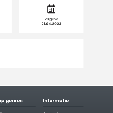
Vrijgave
21.04.2023
op genres
Informatie