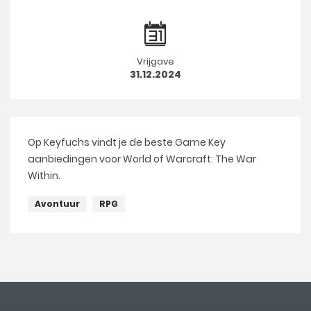
Vrijgave
31.12.2024
Op Keyfuchs vindt je de beste Game Key
aanbiedingen voor World of Warcraft: The War
Within.
Avontuur
RPG