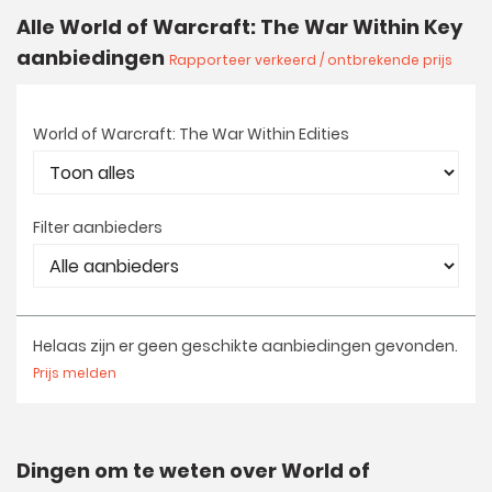
Alle World of Warcraft: The War Within Key
aanbiedingen
Rapporteer verkeerd / ontbrekende prijs
World of Warcraft: The War Within Edities
Filter aanbieders
Helaas zijn er geen geschikte aanbiedingen gevonden.
Prijs melden
Dingen om te weten over World of