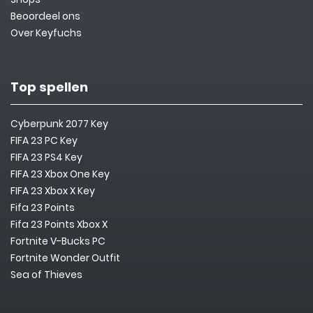
Beoordeel ons
Over Keyfuchs
Top spellen
Cyberpunk 2077 Key
FIFA 23 PC Key
FIFA 23 PS4 Key
FIFA 23 Xbox One Key
FIFA 23 Xbox X Key
Fifa 23 Points
Fifa 23 Points Xbox X
Fortnite V-Bucks PC
Fortnite Wonder Outfit
Sea of Thieves