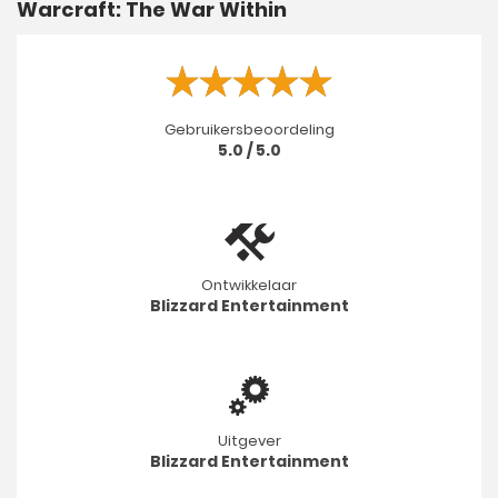
Warcraft: The War Within
Gebruikersbeoordeling
5.0 / 5.0
Ontwikkelaar
Blizzard Entertainment
Uitgever
Blizzard Entertainment