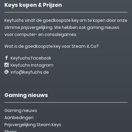
Keys kopen & Prijzen
Keyfuchs vindt de goedkoopste key om te kopen door onze
slimme prijsvergelijking. We hebben ook gaming nieuws
voor computer- en consolegames.
Wat is de goedkoopste key voor Steam & Co?
Keyfuchs Facebook
Keyfuchs Instagram
info@keyfuchs.de
Gaming nieuws
Gaming nieuws
Aanbiedingen
Prijsvergelijking Steam Keys
Shops