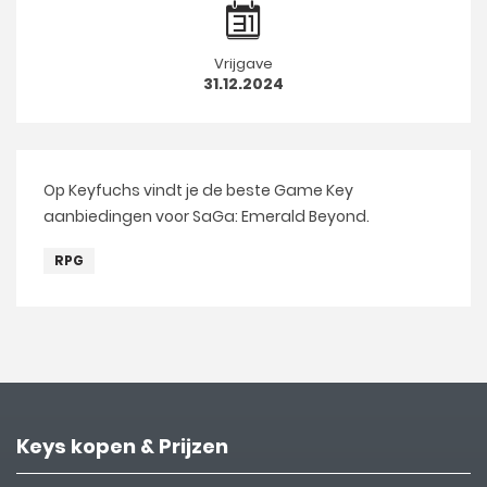
Vrijgave
31.12.2024
Op Keyfuchs vindt je de beste Game Key
aanbiedingen voor SaGa: Emerald Beyond.
RPG
Keys kopen & Prijzen