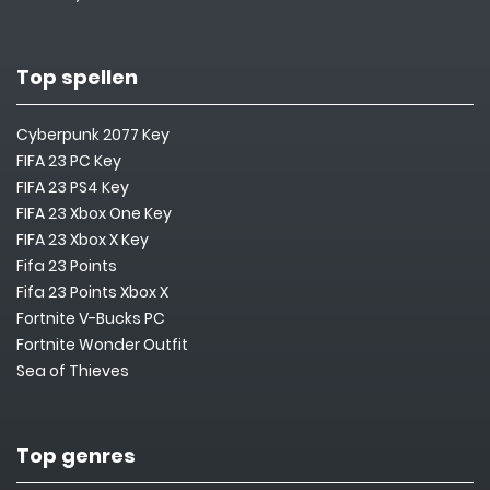
Top spellen
Cyberpunk 2077 Key
FIFA 23 PC Key
FIFA 23 PS4 Key
FIFA 23 Xbox One Key
FIFA 23 Xbox X Key
Fifa 23 Points
Fifa 23 Points Xbox X
Fortnite V-Bucks PC
Fortnite Wonder Outfit
Sea of Thieves
Top genres