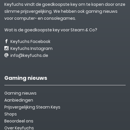
Keyfuchs vindt de goedkoopste key om te kopen door onze
slimme prijsvergelijking. We hebben ook gaming nieuws
voor computer- en consolegames.
Wat is de goedkoopste key voor Steam & Co?
Keyfuchs Facebook
Keyfuchs Instagram
info@keyfuchs.de
Gaming nieuws
Gaming nieuws
Aanbiedingen
Prijsvergelijking Steam Keys
Shops
Beoordeel ons
Over Keyfuchs