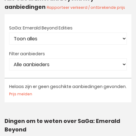
aanbiedingen
Rapporteer verkeerd / ontbrekende prijs
SaGa: Emerald Beyond Edities
Filter aanbieders
Helaas zijn er geen geschikte aanbiedingen gevonden.
Prijs melden
Dingen om te weten over SaGa: Emerald
Beyond