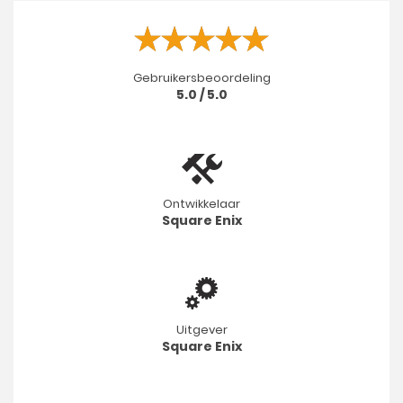
Gebruikersbeoordeling
5.0 / 5.0
Ontwikkelaar
Square Enix
Uitgever
Square Enix