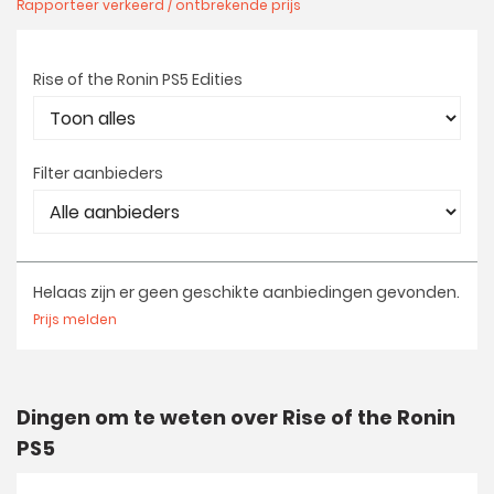
Rapporteer verkeerd / ontbrekende prijs
Rise of the Ronin PS5 Edities
Filter aanbieders
Helaas zijn er geen geschikte aanbiedingen gevonden.
Prijs melden
Dingen om te weten over Rise of the Ronin
PS5