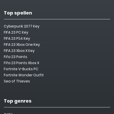
Top spellen
Cyberpunk 2077 Key
FIFA 23 PC Key
FIFA 23 PS4 Key
FIFA 23 Xbox One Key
FIFA 23 Xbox X Key
Fifa 23 Points
Fifa 23 Points Xbox X
Fortnite V-Bucks PC
Fortnite Wonder Outfit
Sea of Thieves
Top genres