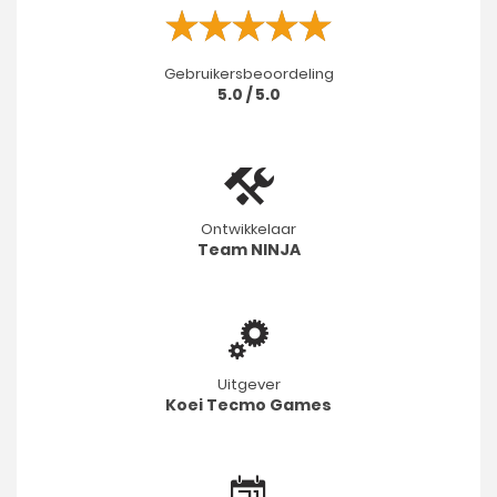
Gebruikersbeoordeling
5.0 / 5.0
Ontwikkelaar
Team NINJA
Uitgever
Koei Tecmo Games