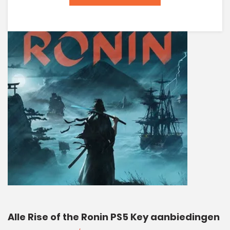
Alle Rise of the Ronin PS5 Key aanbiedingen