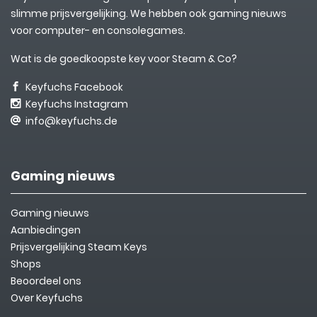
slimme prijsvergelijking. We hebben ook gaming nieuws
voor computer- en consolegames.
Wat is de goedkoopste key voor Steam & Co?
Keyfuchs Facebook
Keyfuchs Instagram
info@keyfuchs.de
Gaming nieuws
Gaming nieuws
Aanbiedingen
Prijsvergelijking Steam Keys
Shops
Beoordeel ons
Over Keyfuchs