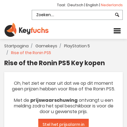
Taal:
Deutsch
|
English
|
Nederlands
Startpagina
Gamekeys
PlayStation 5
Rise of the Ronin PS5
Rise of the Ronin PS5 Key kopen
Oh, het ziet er naar uit dat we op dit moment
geen prijzen hebben voor Rise of the Ronin PS5.
Met de
prijswaarschuwing
ontvangt u een
melding zodra het spel beschikbaar is voor de
door u gewenste prijs.
Stel het prijsalarm in