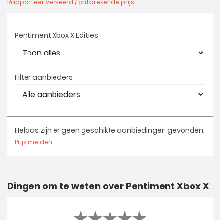
Rapporteer verkeerd / ontbrekende prijs
Pentiment Xbox X Edities
Filter aanbieders
Helaas zijn er geen geschikte aanbiedingen gevonden.
Prijs melden
Dingen om te weten over Pentiment Xbox X