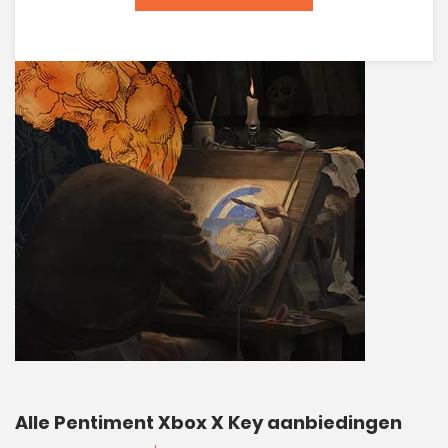
Alle Pentiment Xbox X Key aanbiedingen