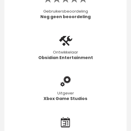
Gebruikersbeoordeling
Nog geen beoordeling
Ontwikkelaar
Obsidian Entertainment
Uitgever
Xbox Game Studios