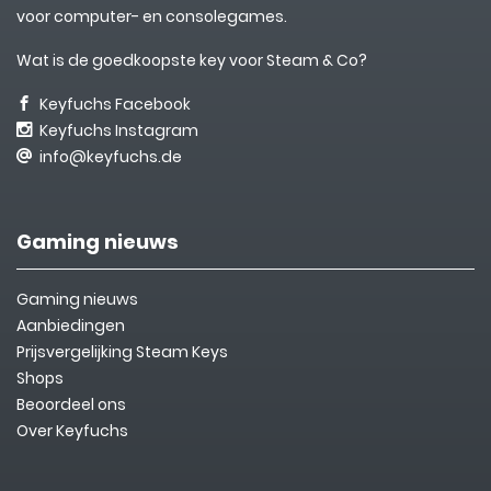
voor computer- en consolegames.
Wat is de goedkoopste key voor Steam & Co?
Keyfuchs Facebook
Keyfuchs Instagram
info@keyfuchs.de
Gaming nieuws
Gaming nieuws
Aanbiedingen
Prijsvergelijking Steam Keys
Shops
Beoordeel ons
Over Keyfuchs