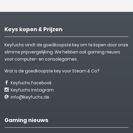
Keys kopen & Prijzen
Keyfuchs vindt de goedkoopste key om te kopen door onze
slimme prijsvergelijking. We hebben ook gaming nieuws
voor computer- en consolegames.
Wat is de goedkoopste key voor Steam & Co?
Keyfuchs Facebook
Keyfuchs Instagram
info@keyfuchs.de
Gaming nieuws