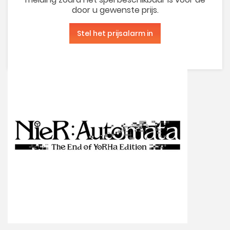
door u gewenste prijs.
Stel het prijsalarm in