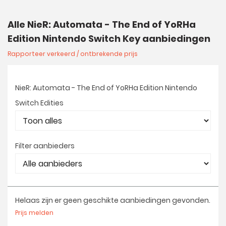
Alle NieR: Automata - The End of YoRHa
Edition Nintendo Switch Key aanbiedingen
Rapporteer verkeerd / ontbrekende prijs
NieR: Automata - The End of YoRHa Edition Nintendo
Switch Edities
Filter aanbieders
Helaas zijn er geen geschikte aanbiedingen gevonden.
Prijs melden