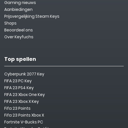
Gaming nieuws
Aanbiedingen
Prijsvergelijking Steam Keys
Shops
Beoordeel ons
Over Keyfuchs
Top spellen
Cyberpunk 2077 Key
FIFA 23 PC Key
FIFA 23 PS4 Key
FIFA 23 Xbox One Key
FIFA 23 Xbox X Key
Fifa 23 Points
Fifa 23 Points Xbox X
Fortnite V-Bucks PC