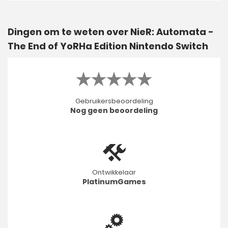
Dingen om te weten over NieR: Automata -
The End of YoRHa Edition Nintendo Switch
Gebruikersbeoordeling
Nog geen beoordeling
Ontwikkelaar
PlatinumGames