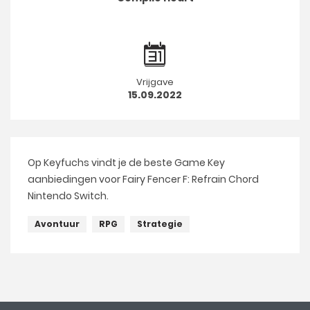
Vrijgave
15.09.2022
Op Keyfuchs vindt je de beste Game Key
aanbiedingen voor Fairy Fencer F: Refrain Chord
Nintendo Switch.
Avontuur
RPG
Strategie