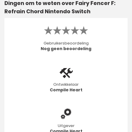
Dingen om te weten over Fairy Fencer F:
Refrain Chord Nintendo Switch
Gebruikersbeoordeling
Nog geen beoordeling
Ontwikkelaar
Compile Heart
Uitgever
Compile Heart