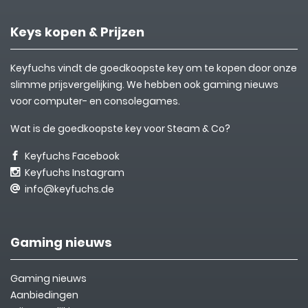
Keys kopen & Prijzen
Keyfuchs vindt de goedkoopste key om te kopen door onze
slimme prijsvergelijking. We hebben ook gaming nieuws
voor computer- en consolegames.
Wat is de goedkoopste key voor Steam & Co?
Keyfuchs Facebook
Keyfuchs Instagram
info@keyfuchs.de
Gaming nieuws
Gaming nieuws
Aanbiedingen