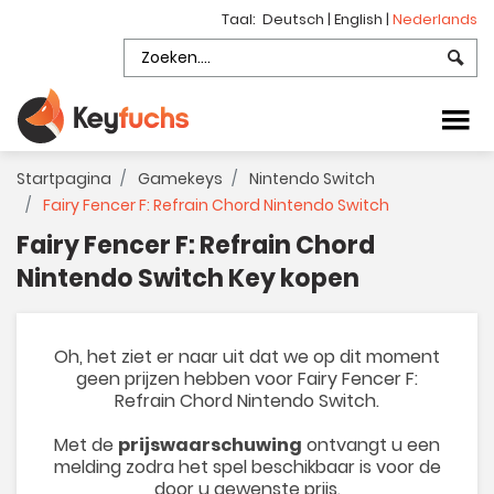
Taal:
Deutsch
|
English
|
Nederlands
Startpagina
Gamekeys
Nintendo Switch
Fairy Fencer F: Refrain Chord Nintendo Switch
Fairy Fencer F: Refrain Chord
Nintendo Switch Key kopen
Oh, het ziet er naar uit dat we op dit moment
geen prijzen hebben voor Fairy Fencer F:
Refrain Chord Nintendo Switch.
Met de
prijswaarschuwing
ontvangt u een
melding zodra het spel beschikbaar is voor de
door u gewenste prijs.