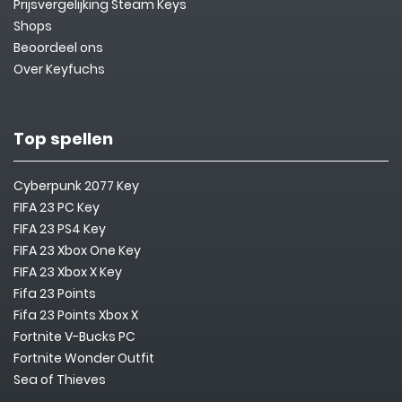
Prijsvergelijking Steam Keys
Shops
Beoordeel ons
Over Keyfuchs
Top spellen
Cyberpunk 2077 Key
FIFA 23 PC Key
FIFA 23 PS4 Key
FIFA 23 Xbox One Key
FIFA 23 Xbox X Key
Fifa 23 Points
Fifa 23 Points Xbox X
Fortnite V-Bucks PC
Fortnite Wonder Outfit
Sea of Thieves