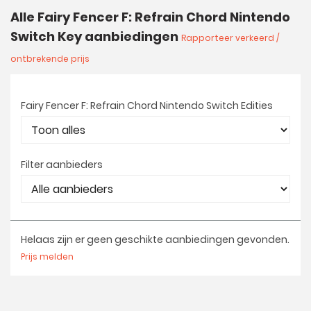
Alle Fairy Fencer F: Refrain Chord Nintendo
Switch Key aanbiedingen
Rapporteer verkeerd /
ontbrekende prijs
Fairy Fencer F: Refrain Chord Nintendo Switch Edities
Filter aanbieders
Helaas zijn er geen geschikte aanbiedingen gevonden.
Prijs melden