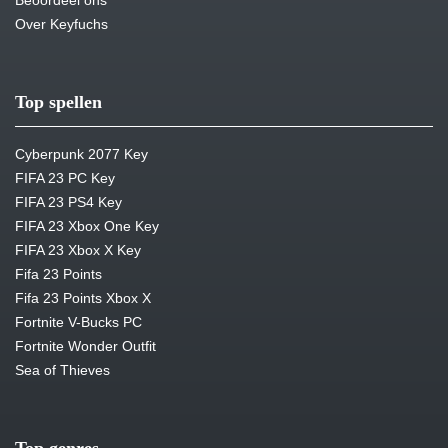
Beoordeel ons
Over Keyfuchs
Top spellen
Cyberpunk 2077 Key
FIFA 23 PC Key
FIFA 23 PS4 Key
FIFA 23 Xbox One Key
FIFA 23 Xbox X Key
Fifa 23 Points
Fifa 23 Points Xbox X
Fortnite V-Bucks PC
Fortnite Wonder Outfit
Sea of Thieves