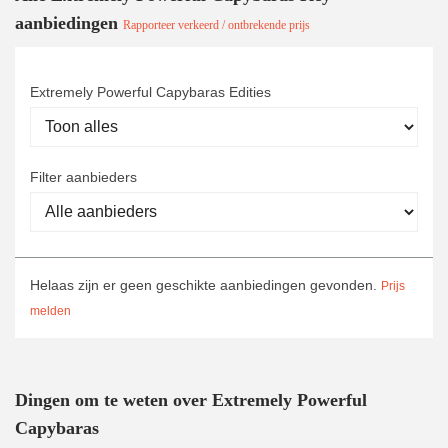
aanbiedingen
Rapporteer verkeerd / ontbrekende prijs
Extremely Powerful Capybaras Edities
Filter aanbieders
Helaas zijn er geen geschikte aanbiedingen gevonden.
Prijs
melden
Dingen om te weten over Extremely Powerful
Capybaras