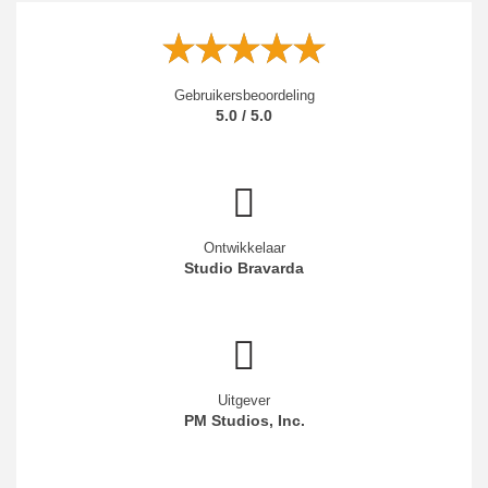
Gebruikersbeoordeling
5.0 / 5.0
Ontwikkelaar
Studio Bravarda
Uitgever
PM Studios, Inc.