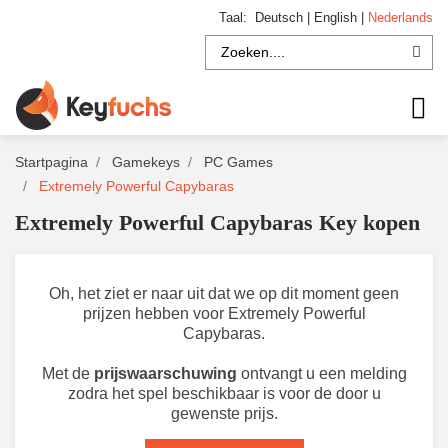
Taal:
Deutsch
|
English
|
Nederlands
Startpagina
Gamekeys
PC Games
Extremely Powerful Capybaras
Extremely Powerful Capybaras Key kopen
Oh, het ziet er naar uit dat we op dit moment geen
prijzen hebben voor Extremely Powerful
Capybaras.
Met de
prijswaarschuwing
ontvangt u een melding
zodra het spel beschikbaar is voor de door u
gewenste prijs.