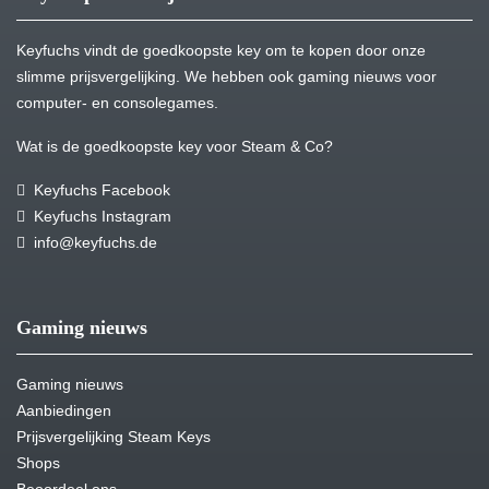
Keyfuchs vindt de goedkoopste key om te kopen door onze
slimme prijsvergelijking. We hebben ook gaming nieuws voor
computer- en consolegames.
Wat is de goedkoopste key voor Steam & Co?
Keyfuchs Facebook
Keyfuchs Instagram
info@keyfuchs.de
Gaming nieuws
Gaming nieuws
Aanbiedingen
Prijsvergelijking Steam Keys
Shops