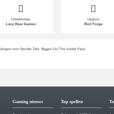
Ontwikkelaar
Uitgever
Lazy Bear Games
Riot Forge
dingen voor Bandle Tale: Bigger-On-The-Inside Pack.
Gaming nieuws
Top spellen
To