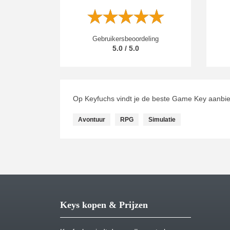
Gebruikersbeoordeling
5.0 / 5.0
Op Keyfuchs vindt je de beste Game Key aanbie
Avontuur
RPG
Simulatie
Keys kopen & Prijzen