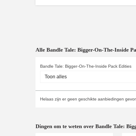
Alle Bandle Tale: Bigger-On-The-Inside 
Bandle Tale: Bigger-On-The-Inside Pack Edities
Helaas zijn er geen geschikte aanbiedingen gev
Dingen om te weten over Bandle Tale: Big