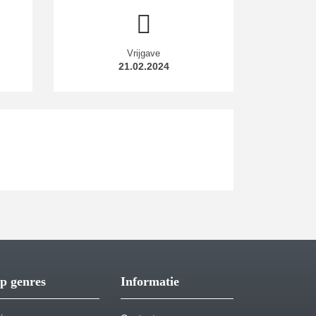
Vrijgave
21.02.2024
p genres
Informatie