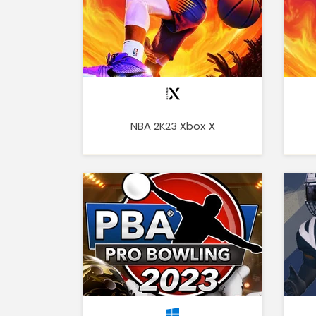
NBA 2K23 Xbox X