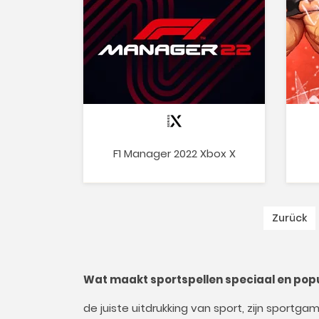
F1 Manager 2022 Xbox X
Zurück
Wat maakt sportspellen speciaal en popu
de juiste uitdrukking van sport, zijn sportg