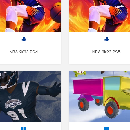
NBA 2K23 PS4
NBA 2K23 PS5