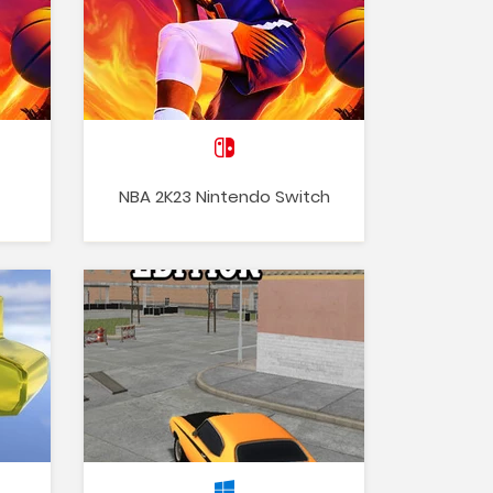
NBA 2K23 Nintendo Switch