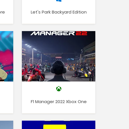
ore
Let's Park Backyard Edition
F1 Manager 2022 Xbox One