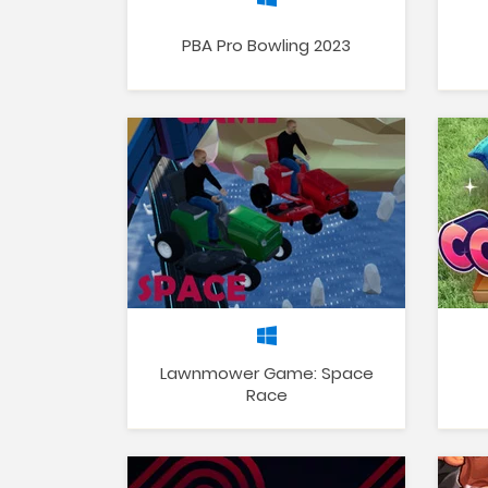
PBA Pro Bowling 2023
Lawnmower Game: Space
Race