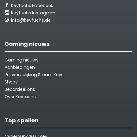
Keyfuchs Facebook
Keyfuchs Instagram
info@keyfuchs.de
Gaming nieuws
Gaming nieuws
Aanbiedingen
Prijsvergelijking Steam Keys
Shops
Beoordeel ons
Over Keyfuchs
Top spellen
Cyberpunk 2077 Key