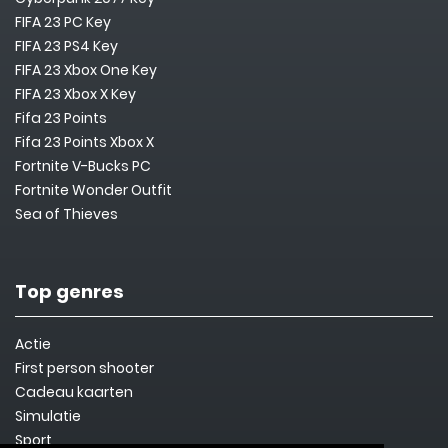
FIFA 23 PC Key
FIFA 23 PS4 Key
FIFA 23 Xbox One Key
FIFA 23 Xbox X Key
Fifa 23 Points
Fifa 23 Points Xbox X
Fortnite V-Bucks PC
Fortnite Wonder Outfit
Sea of Thieves
Top genres
Actie
First person shooter
Cadeau kaarten
Simulatie
Sport