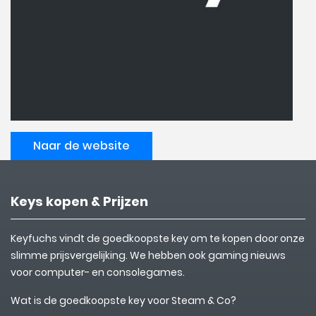
Naar de website
Keys kopen & Prijzen
Keyfuchs vindt de goedkoopste key om te kopen door onze
slimme prijsvergelijking. We hebben ook gaming nieuws
voor computer- en consolegames.
Wat is de goedkoopste key voor Steam & Co?