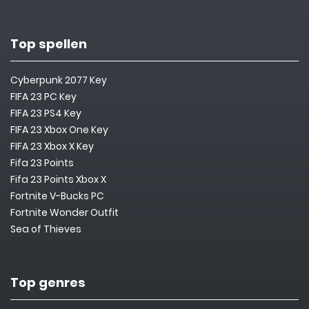
Top spellen
Cyberpunk 2077 Key
FIFA 23 PC Key
FIFA 23 PS4 Key
FIFA 23 Xbox One Key
FIFA 23 Xbox X Key
Fifa 23 Points
Fifa 23 Points Xbox X
Fortnite V-Bucks PC
Fortnite Wonder Outfit
Sea of Thieves
Top genres