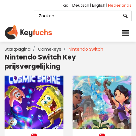
Taal:
Deutsch
|
English
|
Nederlands
Startpagina
Gamekeys
Nintendo Switch
Nintendo Switch Key
prijsvergelijking