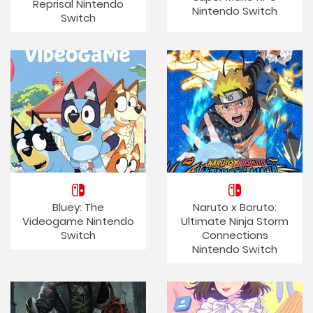
Reprisal Nintendo
Nintendo Switch
Switch
Bluey: The
Naruto x Boruto:
Videogame Nintendo
Ultimate Ninja Storm
Switch
Connections
Nintendo Switch