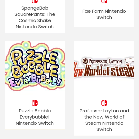
SpongeBob
Fae Farm Nintendo
SquarePants: The
Switch
Cosmic Shake
Nintendo Switch
Puzzle Bobble
Professor Layton and
Everybubble!
the New World of
Nintendo Switch
Steam Nintendo
Switch