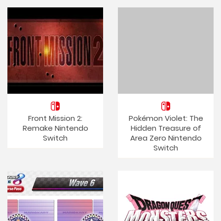
Front Mission 2:
Pokémon Violet: The
Remake Nintendo
Hidden Treasure of
Switch
Area Zero Nintendo
Switch