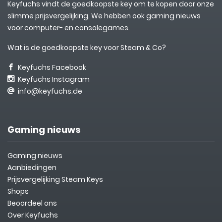
Keyfuchs vindt de goedkoopste key om te kopen door onze
slimme prijsvergelijking. We hebben ook gaming nieuws
voor computer- en consolegames.
Wat is de goedkoopste key voor Steam & Co?
Keyfuchs Facebook
Keyfuchs Instagram
info@keyfuchs.de
Gaming nieuws
Gaming nieuws
Aanbiedingen
Prijsvergelijking Steam Keys
Shops
Beoordeel ons
Over Keyfuchs