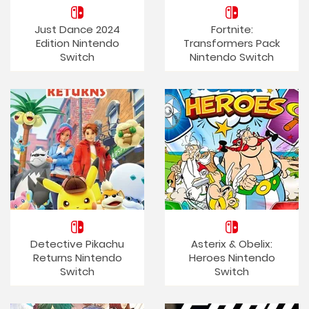
Just Dance 2024
Fortnite:
Edition Nintendo
Transformers Pack
Switch
Nintendo Switch
Detective Pikachu
Asterix & Obelix:
Returns Nintendo
Heroes Nintendo
Switch
Switch