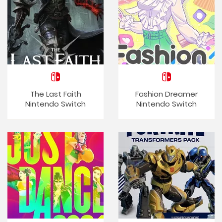
The Last Faith
Fashion Dreamer
Nintendo Switch
Nintendo Switch