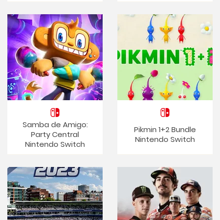
Samba de Amigo:
Pikmin 1+2 Bundle
Party Central
Nintendo Switch
Nintendo Switch