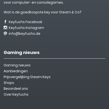
voor computer- en consolegames.
Wat is de goedkoopste key voor Steam & Co?
Keyfuchs Facebook
Keyfuchs Instagram
info@keyfuchs.de
Gaming nieuws
Gaming nieuws
Aanbiedingen
Prijsvergelijking Steam Keys
Shops
Beoordeel ons
Over Keyfuchs