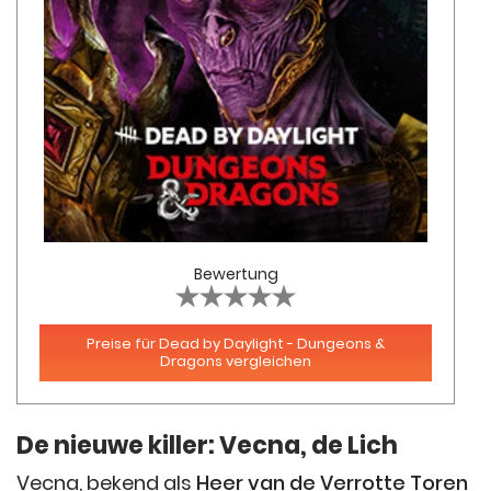
Bewertung
Preise für Dead by Daylight - Dungeons &
Dragons vergleichen
De nieuwe killer: Vecna, de Lich
Vecna, bekend als
Heer van de Verrotte Toren