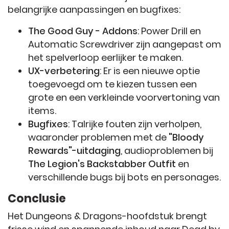
belangrijke aanpassingen en bugfixes:
The Good Guy - Addons
: Power Drill en
Automatic Screwdriver zijn aangepast om
het spelverloop eerlijker te maken.
UX-verbetering
: Er is een nieuwe optie
toegevoegd om te kiezen tussen een
grote en een verkleinde voorvertoning van
items.
Bugfixes
: Talrijke fouten zijn verholpen,
waaronder problemen met de
"Bloody
Rewards"-uitdaging
, audioproblemen bij
The Legion's Backstabber Outfit
en
verschillende bugs bij bots en personages.
Conclusie
Het Dungeons & Dragons-hoofdstuk brengt