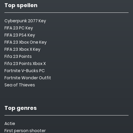
Top spellen
Cyberpunk 2077 Key
FIFA 23 PC Key
FIFA 23 PS4 Key
FIFA 23 Xbox One Key
FIFA 23 Xbox X Key
Fifa 23 Points
Fifa 23 Points Xbox X
Fortnite V-Bucks PC
Fortnite Wonder Outfit
Sea of Thieves
Top genres
Actie
First person shooter