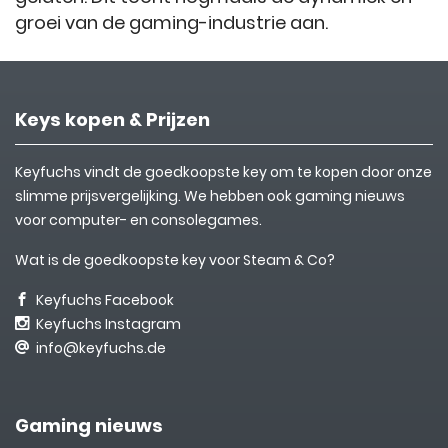
groei van de gaming-industrie aan.
Keys kopen & Prijzen
Keyfuchs vindt de goedkoopste key om te kopen door onze
slimme prijsvergelijking. We hebben ook gaming nieuws
voor computer- en consolegames.
Wat is de goedkoopste key voor Steam & Co?
Keyfuchs Facebook
Keyfuchs Instagram
info@keyfuchs.de
Gaming nieuws