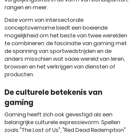
rangen en meer.
Deze vorm van intersectorale
conceptovername biedt een boeiende
mogelijkheid om het beste van twee werelden
te combineren: de fascinatie van gaming met
de spanning van sportwedstrijden en de
anders misschien wat saaie wereld van leren,
browsen en het verkrijgen van diensten of
producten.
De culturele betekenis van
gaming
Gaming heeft zich ook gevestigd als een
belangrijke culturele expressievorm. Spellen
zoals "The Last of Us", "Red Dead Redemption"