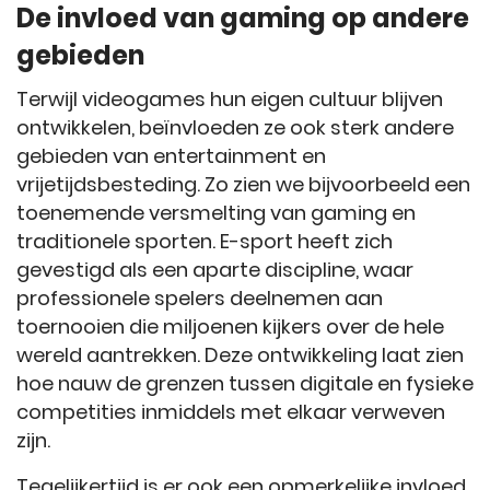
De invloed van gaming op andere
gebieden
Terwijl videogames hun eigen cultuur blijven
ontwikkelen, beïnvloeden ze ook sterk andere
gebieden van entertainment en
vrijetijdsbesteding. Zo zien we bijvoorbeeld een
toenemende versmelting van gaming en
traditionele sporten. E-sport heeft zich
gevestigd als een aparte discipline, waar
professionele spelers deelnemen aan
toernooien die miljoenen kijkers over de hele
wereld aantrekken. Deze ontwikkeling laat zien
hoe nauw de grenzen tussen digitale en fysieke
competities inmiddels met elkaar verweven
zijn.
Tegelijkertijd is er ook een opmerkelijke invloed