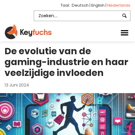
Taal:
Deutsch
|
English
|
Nederlands
De evolutie van de
gaming-industrie en haar
veelzijdige invloeden
13 Juni 2024