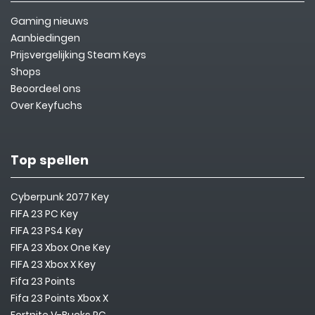
Gaming nieuws
Aanbiedingen
Prijsvergelijking Steam Keys
Shops
Beoordeel ons
Over Keyfuchs
Top spellen
Cyberpunk 2077 Key
FIFA 23 PC Key
FIFA 23 PS4 Key
FIFA 23 Xbox One Key
FIFA 23 Xbox X Key
Fifa 23 Points
Fifa 23 Points Xbox X