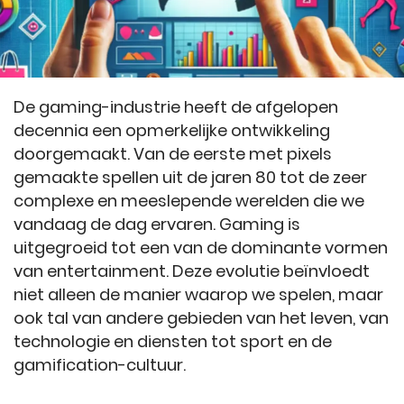
De gaming-industrie heeft de afgelopen
decennia een opmerkelijke ontwikkeling
doorgemaakt. Van de eerste met pixels
gemaakte spellen uit de jaren 80 tot de zeer
complexe en meeslepende werelden die we
vandaag de dag ervaren. Gaming is
uitgegroeid tot een van de dominante vormen
van entertainment. Deze evolutie beïnvloedt
niet alleen de manier waarop we spelen, maar
ook tal van andere gebieden van het leven, van
technologie en diensten tot sport en de
gamification-cultuur.