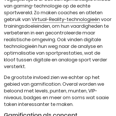
van gaming-technologie op de echte
sportwereld. Zo maken coaches en atleten
gebruik van
Virtual-Reality-technologieën
voor
trainingsdoeleinden, om hun vaardigheden te
verbeteren in een gecontroleerde maar
realistische omgeving. Ook vinden digitale
technologieën hun weg naar de analyse en
optimalisatie van sportprestaties, wat de
kloof tussen digitale en analoge sport verder
versterkt.
De grootste invloed zien we echter op het
gebied van gamification. Overal worden we
beloond met levels, punten, munten, VIP-
niveaus, badges en meer om soms wat saaie
taken interessanter te maken.
Gamification als concept