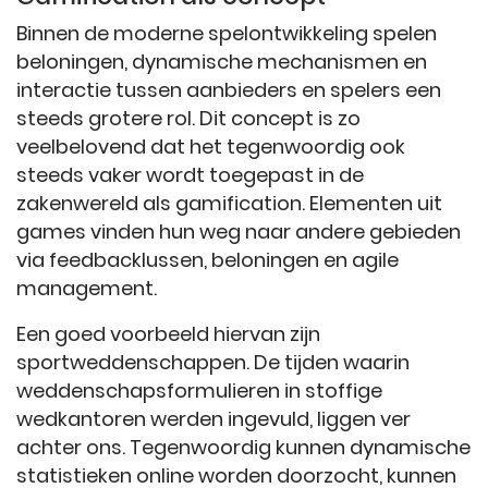
Binnen de moderne spelontwikkeling spelen
beloningen, dynamische mechanismen en
interactie tussen aanbieders en spelers een
steeds grotere rol. Dit concept is zo
veelbelovend dat het tegenwoordig ook
steeds vaker wordt toegepast in de
zakenwereld als gamification. Elementen uit
games vinden hun weg naar andere gebieden
via feedbacklussen, beloningen en agile
management.
Een goed voorbeeld hiervan zijn
sportweddenschappen. De tijden waarin
weddenschapsformulieren in stoffige
wedkantoren werden ingevuld, liggen ver
achter ons. Tegenwoordig kunnen dynamische
statistieken online worden doorzocht, kunnen