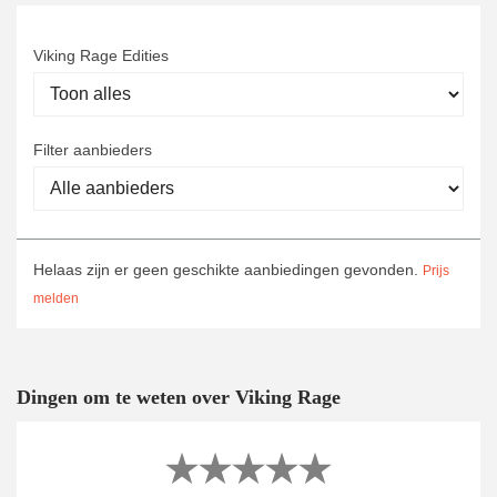
Viking Rage Edities
Filter aanbieders
Helaas zijn er geen geschikte aanbiedingen gevonden.
Prijs
melden
Dingen om te weten over Viking Rage