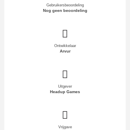
Gebruikersbeoordeling
Nog geen beoordeling
Ontwikkelaar
Arvur
Uitgever
Headup Games
Vrijgave