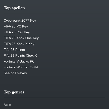
Top spellen
Cyberpunk 2077 Key
FIFA 23 PC Key
FIFA 23 PS4 Key
FIFA 23 Xbox One Key
FIFA 23 Xbox X Key
Fifa 23 Points
Fifa 23 Points Xbox X
Fortnite V-Bucks PC
Fortnite Wonder Outfit
Sea of Thieves
Top genres
Actie