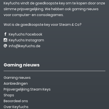
Keyfuchs vindt de goedkoopste key om te kopen door onze
slimme prijsvergelijking. We hebben ook gaming nieuws
voor computer- en consolegames.
Wat is de goedkoopste key voor Steam & Co?
Keyfuchs Facebook
Keyfuchs Instagram
info@keyfuchs.de
Gaming nieuws
Gaming nieuws
Aanbiedingen
Prijsvergelijking Steam Keys
Shops
Beoordeel ons
Over Keyfuchs