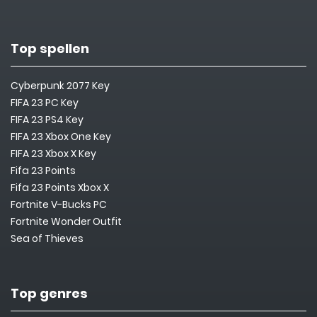
Top spellen
Cyberpunk 2077 Key
FIFA 23 PC Key
FIFA 23 PS4 Key
FIFA 23 Xbox One Key
FIFA 23 Xbox X Key
Fifa 23 Points
Fifa 23 Points Xbox X
Fortnite V-Bucks PC
Fortnite Wonder Outfit
Sea of Thieves
Top genres