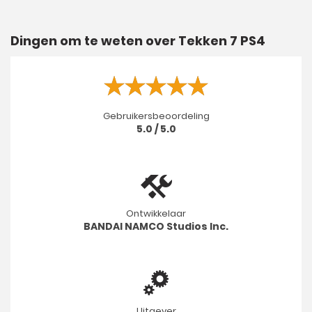
Dingen om te weten over Tekken 7 PS4
Gebruikersbeoordeling
5.0 / 5.0
Ontwikkelaar
BANDAI NAMCO Studios Inc.
Uitgever