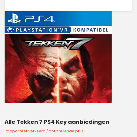
Alle Tekken 7 PS4 Key aanbiedingen
Rapporteer verkeerd / ontbrekende prijs