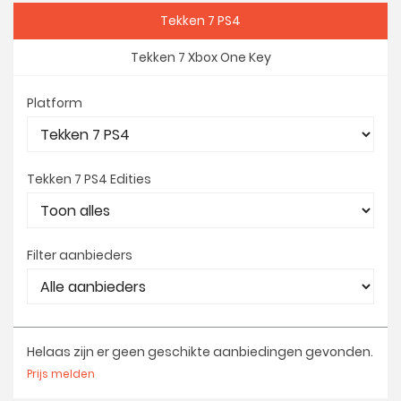
Tekken 7 PS4
Tekken 7 Xbox One Key
Platform
Tekken 7 PS4 Edities
Filter aanbieders
Helaas zijn er geen geschikte aanbiedingen gevonden.
Prijs melden