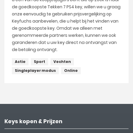
de goedkoopste Tekken 7 PS4 key, willen we u graag
onze eenvoudig te gebruiken prijsvergelijking op
Keyfuchs aanbevelen, die u helpt bij het vinden van
de goedkoopste key. Omdat we alleen met
gerenommeerde partners werken, kunnen we ook
garanderen dat u uw key direct na ontvangst van
de betaling ontvangt.
Actie
Sport
Vechten
Singleplayer modus
Online
Keys kopen & Prijzen