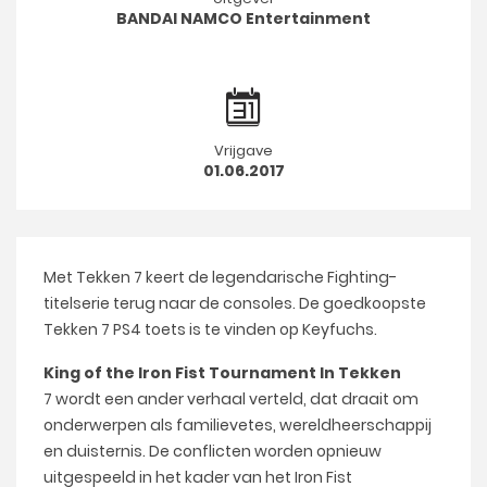
BANDAI NAMCO Entertainment
Vrijgave
01.06.2017
Met Tekken 7 keert de legendarische Fighting-
titelserie terug naar de consoles. De goedkoopste
Tekken 7 PS4 toets is te vinden op Keyfuchs.
King of the Iron Fist Tournament In Tekken
7 wordt een ander verhaal verteld, dat draait om
onderwerpen als familievetes, wereldheerschappij
en duisternis. De conflicten worden opnieuw
uitgespeeld in het kader van het Iron Fist