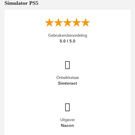
Simulator PS5
Gebruikersbeoordeling
5.0 / 5.0
Ontwikkelaar
Simteract
Uitgever
Nacon