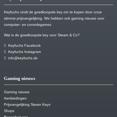
Keyfuchs vindt de goedkoopste key om te kopen door onze
slimme prijsvergelijking. We hebben ook gaming nieuws voor
computer- en consolegames.
Wat is de goedkoopste key voor Steam & Co?
Keyfuchs Facebook
Keyfuchs Instagram
info@keyfuchs.de
Gaming nieuws
Gaming nieuws
Aanbiedingen
Prijsvergelijking Steam Keys
Shops