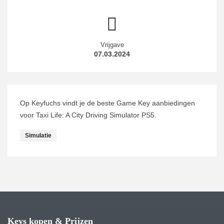
Vrijgave
07.03.2024
Op Keyfuchs vindt je de beste Game Key aanbiedingen
voor Taxi Life: A City Driving Simulator PS5.
Simulatie
Keys kopen & Prijzen