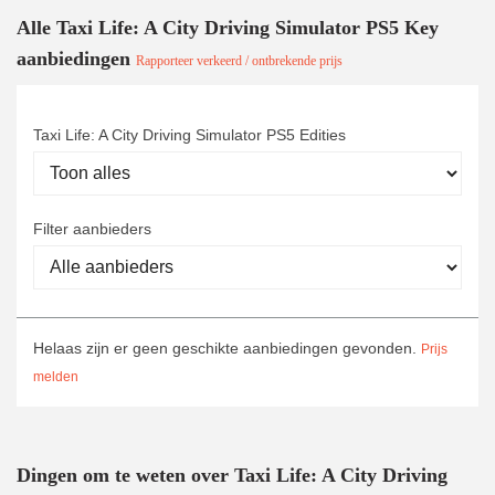
Alle Taxi Life: A City Driving Simulator PS5 Key
aanbiedingen
Rapporteer verkeerd / ontbrekende prijs
Taxi Life: A City Driving Simulator PS5 Edities
Filter aanbieders
Helaas zijn er geen geschikte aanbiedingen gevonden.
Prijs
melden
Dingen om te weten over Taxi Life: A City Driving