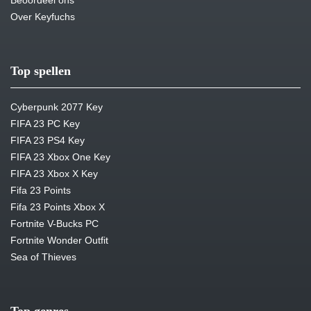
Beoordeel ons
Over Keyfuchs
Top spellen
Cyberpunk 2077 Key
FIFA 23 PC Key
FIFA 23 PS4 Key
FIFA 23 Xbox One Key
FIFA 23 Xbox X Key
Fifa 23 Points
Fifa 23 Points Xbox X
Fortnite V-Bucks PC
Fortnite Wonder Outfit
Sea of Thieves