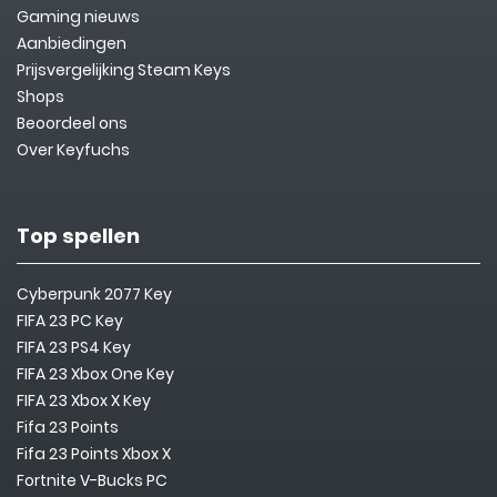
Gaming nieuws
Aanbiedingen
Prijsvergelijking Steam Keys
Shops
Beoordeel ons
Over Keyfuchs
Top spellen
Cyberpunk 2077 Key
FIFA 23 PC Key
FIFA 23 PS4 Key
FIFA 23 Xbox One Key
FIFA 23 Xbox X Key
Fifa 23 Points
Fifa 23 Points Xbox X
Fortnite V-Bucks PC