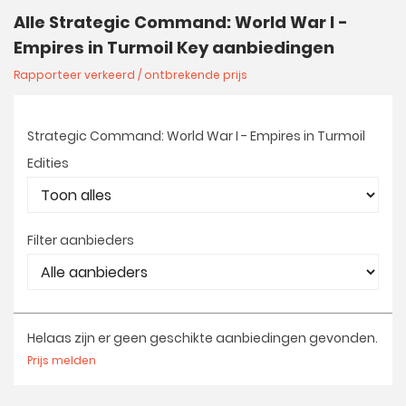
Alle Strategic Command: World War I -
Empires in Turmoil Key aanbiedingen
Rapporteer verkeerd / ontbrekende prijs
Strategic Command: World War I - Empires in Turmoil
Edities
Filter aanbieders
Helaas zijn er geen geschikte aanbiedingen gevonden.
Prijs melden