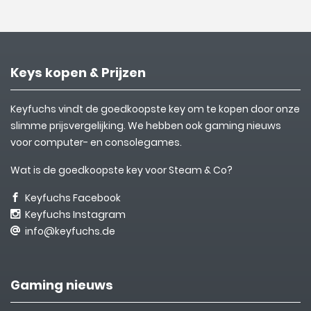
Keys kopen & Prijzen
Keyfuchs vindt de goedkoopste key om te kopen door onze
slimme prijsvergelijking. We hebben ook gaming nieuws
voor computer- en consolegames.
Wat is de goedkoopste key voor Steam & Co?
Keyfuchs Facebook
Keyfuchs Instagram
info@keyfuchs.de
Gaming nieuws