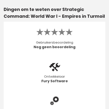
Dingen om te weten over Strategic
Command: World War I - Empires in Turmoil
Gebruikersbeoordeling
Nog geen beoordeling
Ontwikkelaar
Fury Software