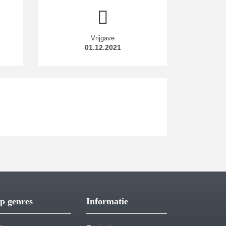
Vrijgave
01.12.2021
p genres
Informatie