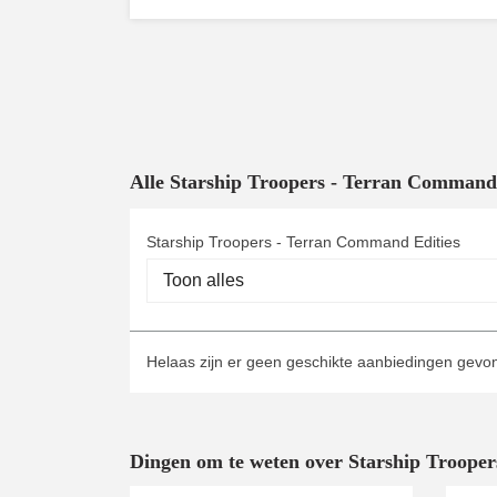
Alle Starship Troopers - Terran Comman
Starship Troopers - Terran Command Edities
Helaas zijn er geen geschikte aanbiedingen gev
Dingen om te weten over Starship Troope