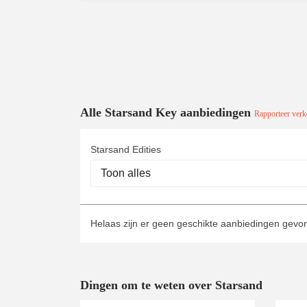
Alle Starsand Key aanbiedingen
Rapporteer verke
Starsand Edities
Helaas zijn er geen geschikte aanbiedingen gev
Dingen om te weten over Starsand