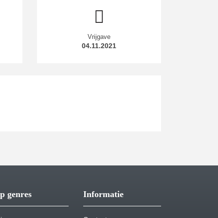
Vrijgave
04.11.2021
p genres
Informatie