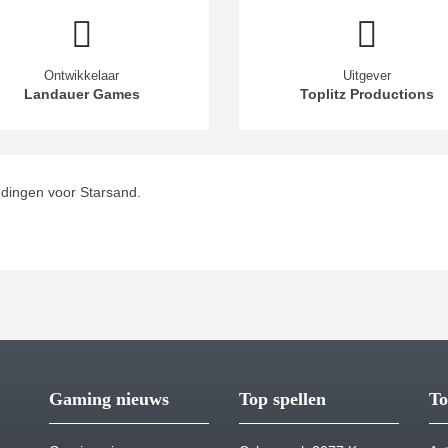
Ontwikkelaar
Uitgever
Landauer Games
Toplitz Productions
dingen voor Starsand.
Gaming nieuws
Top spellen
To