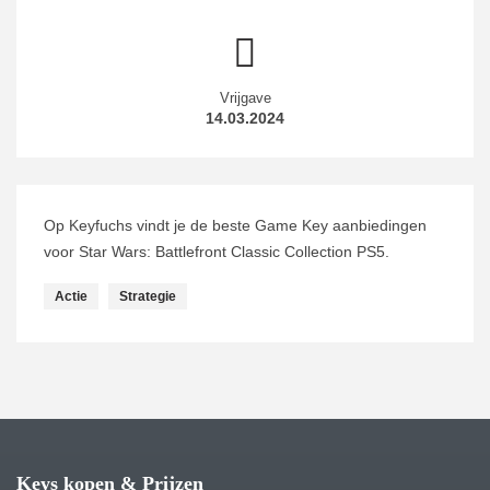
Vrijgave
14.03.2024
Op Keyfuchs vindt je de beste Game Key aanbiedingen
voor Star Wars: Battlefront Classic Collection PS5.
Actie
Strategie
Keys kopen & Prijzen