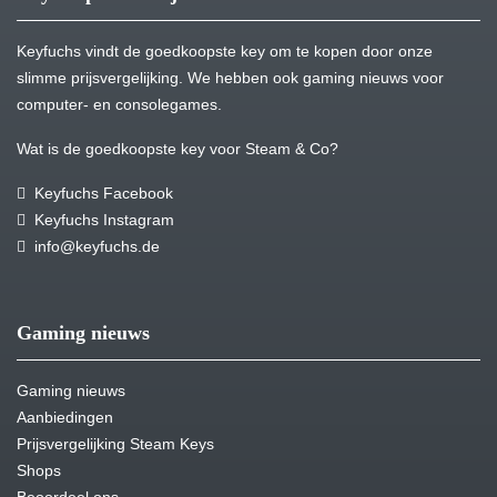
Keyfuchs vindt de goedkoopste key om te kopen door onze
slimme prijsvergelijking. We hebben ook gaming nieuws voor
computer- en consolegames.
Wat is de goedkoopste key voor Steam & Co?
Keyfuchs Facebook
Keyfuchs Instagram
info@keyfuchs.de
Gaming nieuws
Gaming nieuws
Aanbiedingen
Prijsvergelijking Steam Keys
Shops