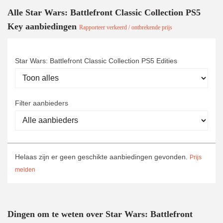
Alle Star Wars: Battlefront Classic Collection PS5
Key aanbiedingen
Rapporteer verkeerd / ontbrekende prijs
Star Wars: Battlefront Classic Collection PS5 Edities
Filter aanbieders
Helaas zijn er geen geschikte aanbiedingen gevonden.
Prijs
melden
Dingen om te weten over Star Wars: Battlefront