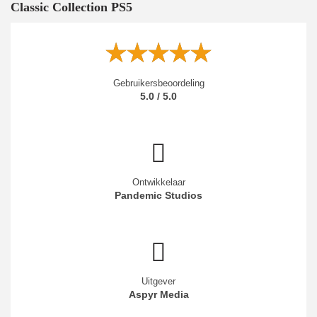
Classic Collection PS5
Gebruikersbeoordeling
5.0 / 5.0
Ontwikkelaar
Pandemic Studios
Uitgever
Aspyr Media