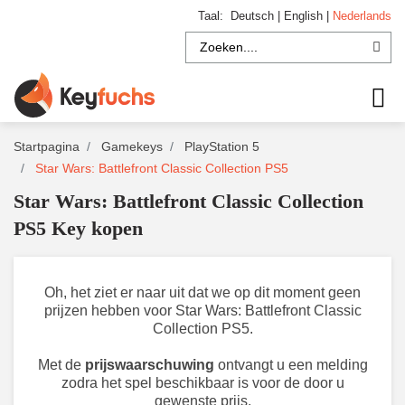
Taal:
Deutsch
|
English
|
Nederlands
Startpagina
Gamekeys
PlayStation 5
Star Wars: Battlefront Classic Collection PS5
Star Wars: Battlefront Classic Collection
PS5 Key kopen
Oh, het ziet er naar uit dat we op dit moment geen
prijzen hebben voor Star Wars: Battlefront Classic
Collection PS5.
Met de
prijswaarschuwing
ontvangt u een melding
zodra het spel beschikbaar is voor de door u
gewenste prijs.