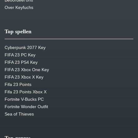
Beoordeel ons
Over Keyfuchs
Top spellen
Cyberpunk 2077 Key
FIFA 23 PC Key
FIFA 23 PS4 Key
FIFA 23 Xbox One Key
FIFA 23 Xbox X Key
Fifa 23 Points
Fifa 23 Points Xbox X
Fortnite V-Bucks PC
Fortnite Wonder Outfit
Sea of Thieves