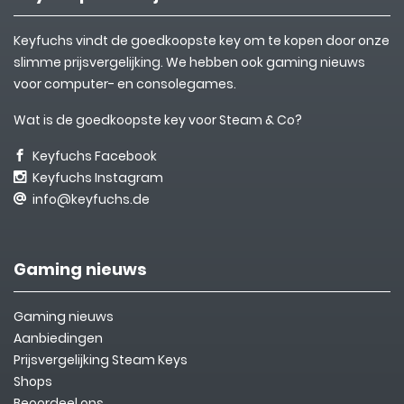
Keyfuchs vindt de goedkoopste key om te kopen door onze
slimme prijsvergelijking. We hebben ook gaming nieuws
voor computer- en consolegames.
Wat is de goedkoopste key voor Steam & Co?
Keyfuchs Facebook
Keyfuchs Instagram
info@keyfuchs.de
Gaming nieuws
Gaming nieuws
Aanbiedingen
Prijsvergelijking Steam Keys
Shops
Beoordeel ons