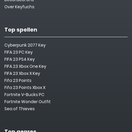
Over Keyfuchs
Top spellen
Cyberpunk 2077 Key
FIFA 23 PC Key
FIFA 23 PS4 Key
FIFA 23 Xbox One Key
FIFA 23 Xbox X Key
Fifa 23 Points
Fifa 23 Points Xbox X
Fortnite V-Bucks PC
Fortnite Wonder Outfit
Sea of Thieves
Top genres