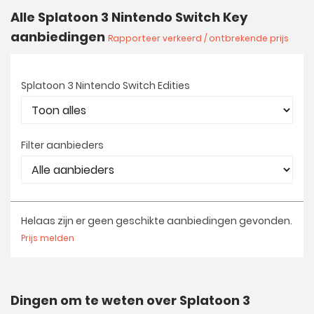
Alle Splatoon 3 Nintendo Switch Key
aanbiedingen
Rapporteer verkeerd / ontbrekende prijs
Splatoon 3 Nintendo Switch Edities
Filter aanbieders
Helaas zijn er geen geschikte aanbiedingen gevonden.
Prijs melden
Dingen om te weten over Splatoon 3