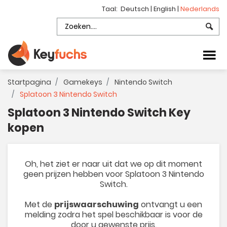
Taal:
Deutsch
|
English
|
Nederlands
Startpagina
Gamekeys
Nintendo Switch
Splatoon 3 Nintendo Switch
Splatoon 3 Nintendo Switch Key
kopen
Oh, het ziet er naar uit dat we op dit moment
geen prijzen hebben voor Splatoon 3 Nintendo
Switch.
Met de
prijswaarschuwing
ontvangt u een
melding zodra het spel beschikbaar is voor de
door u gewenste prijs.