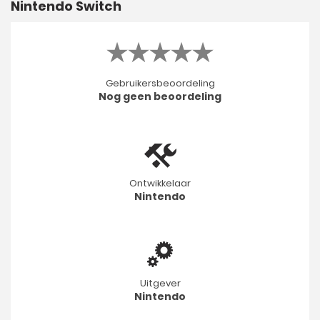
Nintendo Switch
Gebruikersbeoordeling
Nog geen beoordeling
Ontwikkelaar
Nintendo
Uitgever
Nintendo