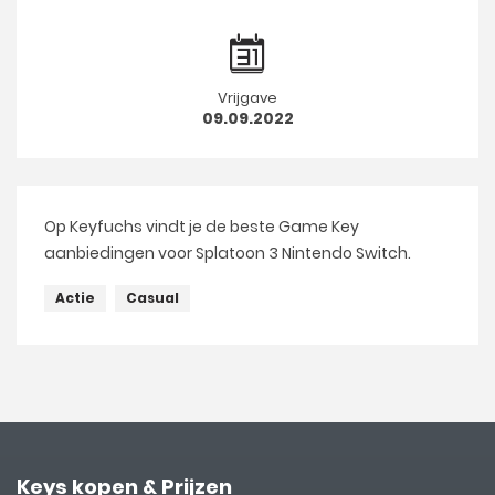
Vrijgave
09.09.2022
Op Keyfuchs vindt je de beste Game Key
aanbiedingen voor Splatoon 3 Nintendo Switch.
Actie
Casual
Keys kopen & Prijzen