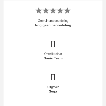
Gebruikersbeoordeling
Nog geen beoordeling
Ontwikkelaar
Sonic Team
Uitgever
Sega