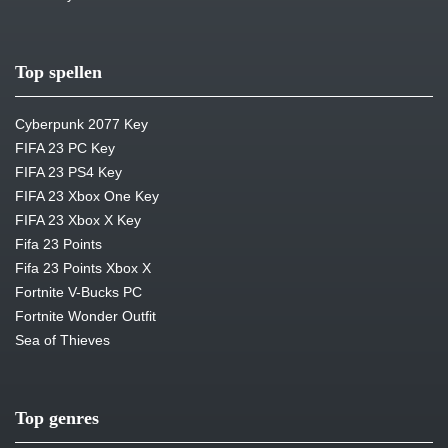
Top spellen
Cyberpunk 2077 Key
FIFA 23 PC Key
FIFA 23 PS4 Key
FIFA 23 Xbox One Key
FIFA 23 Xbox X Key
Fifa 23 Points
Fifa 23 Points Xbox X
Fortnite V-Bucks PC
Fortnite Wonder Outfit
Sea of Thieves
Top genres