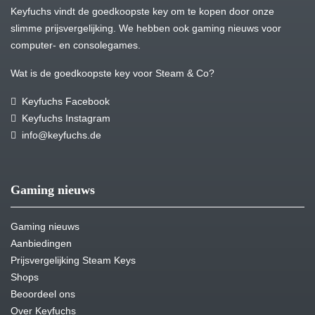
Keyfuchs vindt de goedkoopste key om te kopen door onze
slimme prijsvergelijking. We hebben ook gaming nieuws voor
computer- en consolegames.
Wat is de goedkoopste key voor Steam & Co?
Keyfuchs Facebook
Keyfuchs Instagram
info@keyfuchs.de
Gaming nieuws
Gaming nieuws
Aanbiedingen
Prijsvergelijking Steam Keys
Shops
Beoordeel ons
Over Keyfuchs