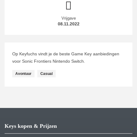
Vrijgave
08.11.2022
Op Keyfuchs vindt je de beste Game Key aanbiedingen
voor Sonic Frontiers Nintendo Switch.
Avontuur
Casual
Keys kopen & Prijzen