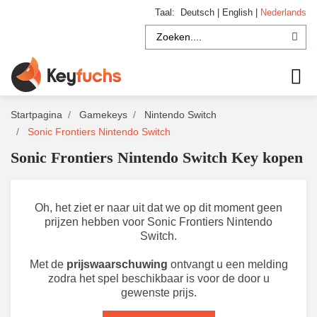
Taal:
Deutsch
|
English
|
Nederlands
Startpagina
Gamekeys
Nintendo Switch
Sonic Frontiers Nintendo Switch
Sonic Frontiers Nintendo Switch Key kopen
Oh, het ziet er naar uit dat we op dit moment geen
prijzen hebben voor Sonic Frontiers Nintendo
Switch.
Met de
prijswaarschuwing
ontvangt u een melding
zodra het spel beschikbaar is voor de door u
gewenste prijs.