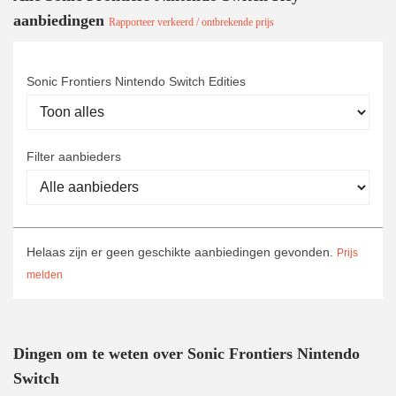
aanbiedingen
Rapporteer verkeerd / ontbrekende prijs
Sonic Frontiers Nintendo Switch Edities
Filter aanbieders
Helaas zijn er geen geschikte aanbiedingen gevonden.
Prijs
melden
Dingen om te weten over Sonic Frontiers Nintendo
Switch