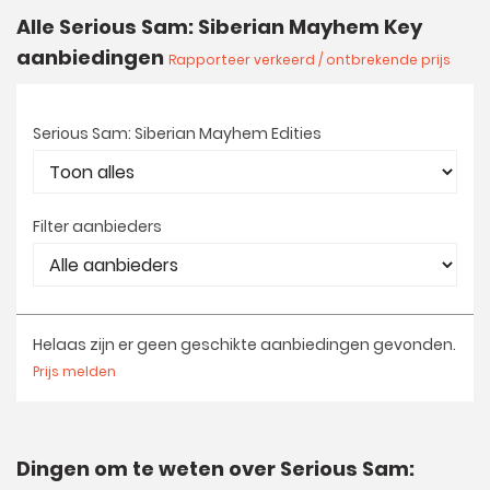
Alle Serious Sam: Siberian Mayhem Key
aanbiedingen
Rapporteer verkeerd / ontbrekende prijs
Serious Sam: Siberian Mayhem Edities
Filter aanbieders
Helaas zijn er geen geschikte aanbiedingen gevonden.
Prijs melden
Dingen om te weten over Serious Sam: