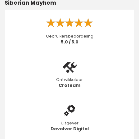
Siberian Mayhem
Gebruikersbeoordeling
5.0 / 5.0
Ontwikkelaar
Croteam
Uitgever
Devolver Digital