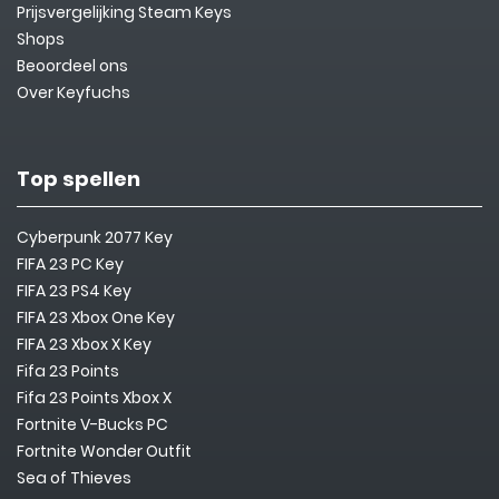
Prijsvergelijking Steam Keys
Shops
Beoordeel ons
Over Keyfuchs
Top spellen
Cyberpunk 2077 Key
FIFA 23 PC Key
FIFA 23 PS4 Key
FIFA 23 Xbox One Key
FIFA 23 Xbox X Key
Fifa 23 Points
Fifa 23 Points Xbox X
Fortnite V-Bucks PC
Fortnite Wonder Outfit
Sea of Thieves