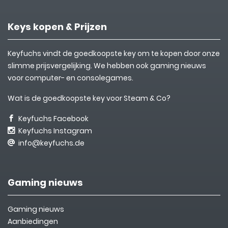
Keys kopen & Prijzen
Keyfuchs vindt de goedkoopste key om te kopen door onze
slimme prijsvergelijking. We hebben ook gaming nieuws
voor computer- en consolegames.
Wat is de goedkoopste key voor Steam & Co?
Keyfuchs Facebook
Keyfuchs Instagram
info@keyfuchs.de
Gaming nieuws
Gaming nieuws
Aanbiedingen