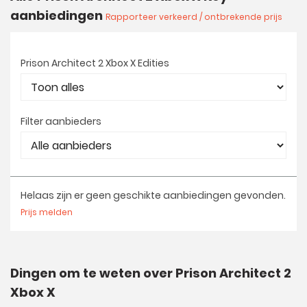
aanbiedingen
Rapporteer verkeerd / ontbrekende prijs
Prison Architect 2 Xbox X Edities
Filter aanbieders
Helaas zijn er geen geschikte aanbiedingen gevonden.
Prijs melden
Dingen om te weten over Prison Architect 2
Xbox X