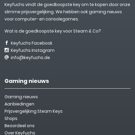
Keyfuchs vindt de goedkoopste key om te kopen door onze
slimme prijsvergelijking. We hebben ook gaming nieuws
voor computer- en consolegames.
Wat is de goedkoopste key voor Steam & Co?
Keyfuchs Facebook
Keyfuchs Instagram
info@keyfuchs.de
Gaming nieuws
Gaming nieuws
Aanbiedingen
Prijsvergelijking Steam Keys
Shops
Beoordeel ons
Over Keyfuchs