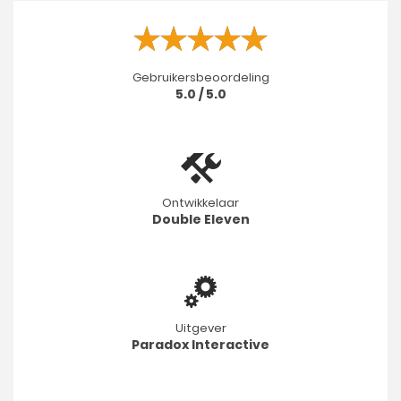
Gebruikersbeoordeling
5.0 / 5.0
Ontwikkelaar
Double Eleven
Uitgever
Paradox Interactive