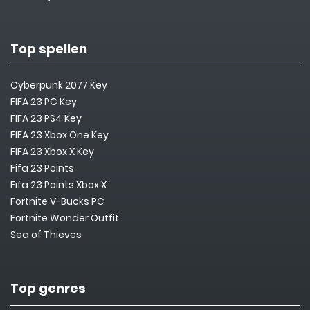
Top spellen
Cyberpunk 2077 Key
FIFA 23 PC Key
FIFA 23 PS4 Key
FIFA 23 Xbox One Key
FIFA 23 Xbox X Key
Fifa 23 Points
Fifa 23 Points Xbox X
Fortnite V-Bucks PC
Fortnite Wonder Outfit
Sea of Thieves
Top genres