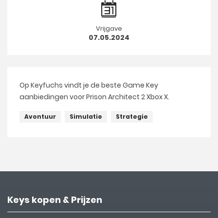
Vrijgave
07.05.2024
Op Keyfuchs vindt je de beste Game Key
aanbiedingen voor Prison Architect 2 Xbox X.
Avontuur
Simulatie
Strategie
Keys kopen & Prijzen