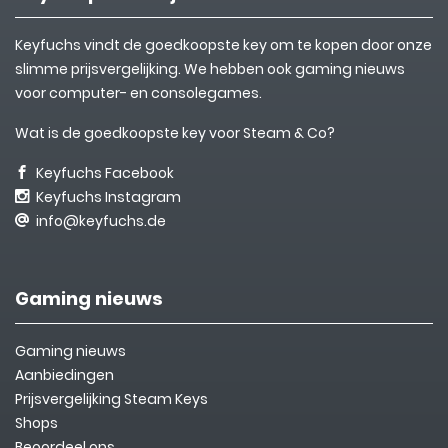
Keyfuchs vindt de goedkoopste key om te kopen door onze
slimme prijsvergelijking. We hebben ook gaming nieuws
voor computer- en consolegames.
Wat is de goedkoopste key voor Steam & Co?
Keyfuchs Facebook
Keyfuchs Instagram
info@keyfuchs.de
Gaming nieuws
Gaming nieuws
Aanbiedingen
Prijsvergelijking Steam Keys
Shops
Beoordeel ons