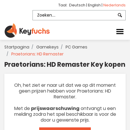
Taal:
Deutsch
|
English
|
Nederlands
Startpagina
Gamekeys
PC Games
Praetorians: HD Remaster
Praetorians: HD Remaster Key kopen
Oh, het ziet er naar uit dat we op dit moment
geen prijzen hebben voor Praetorians: HD
Remaster.
Met de
prijswaarschuwing
ontvangt u een
melding zodra het spel beschikbaar is voor de
door u gewenste prijs.