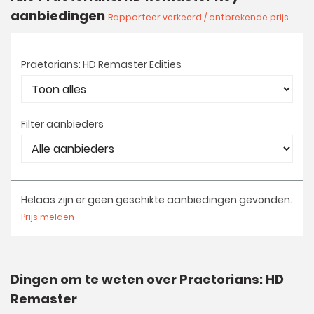
aanbiedingen
Rapporteer verkeerd / ontbrekende prijs
Praetorians: HD Remaster Edities
Filter aanbieders
Helaas zijn er geen geschikte aanbiedingen gevonden.
Prijs melden
Dingen om te weten over Praetorians: HD
Remaster