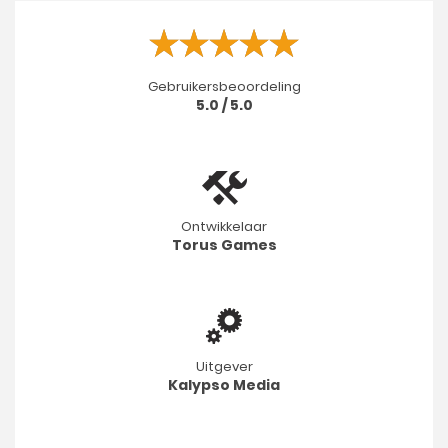
Gebruikersbeoordeling
5.0 / 5.0
Ontwikkelaar
Torus Games
Uitgever
Kalypso Media