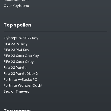
Over Keyfuchs
Top spellen
Cyberpunk 2077 Key
FIFA 23 PC Key
FIFA 23 PS4 Key
FIFA 23 Xbox One Key
FIFA 23 Xbox X Key
Fifa 23 Points
Fifa 23 Points Xbox X
Fortnite V-Bucks PC
Fortnite Wonder Outfit
Sea of Thieves
Top genres