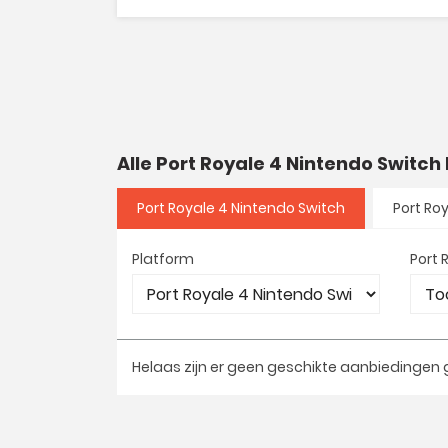
Alle Port Royale 4 Nintendo Switc
Port Royale 4 Nintendo Switch
Port Ro
Platform
Port 
Helaas zijn er geen geschikte aanbiedingen