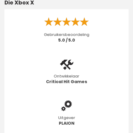
Die Xbox X
Gebruikersbeoordeling
5.0 / 5.0
Ontwikkelaar
Critical Hit Games
Uitgever
PLAION