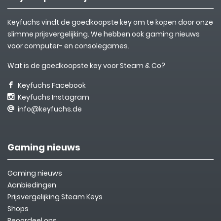
Keyfuchs vindt de goedkoopste key om te kopen door onze
slimme prijsvergelijking. We hebben ook gaming nieuws
voor computer- en consolegames.
Wat is de goedkoopste key voor Steam & Co?
Keyfuchs Facebook
Keyfuchs Instagram
info@keyfuchs.de
Gaming nieuws
Gaming nieuws
Aanbiedingen
Prijsvergelijking Steam Keys
Shops
Beoordeel ons