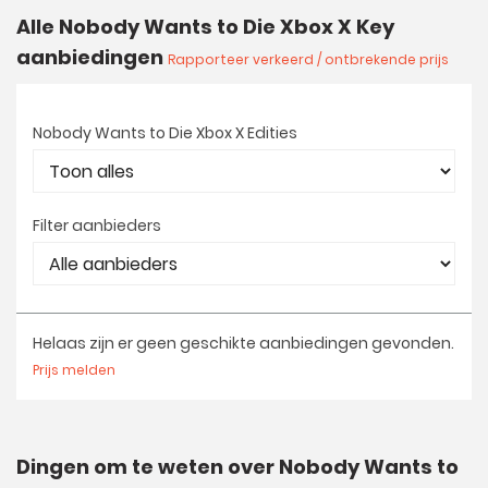
Alle Nobody Wants to Die Xbox X Key
aanbiedingen
Rapporteer verkeerd / ontbrekende prijs
Nobody Wants to Die Xbox X Edities
Filter aanbieders
Helaas zijn er geen geschikte aanbiedingen gevonden.
Prijs melden
Dingen om te weten over Nobody Wants to