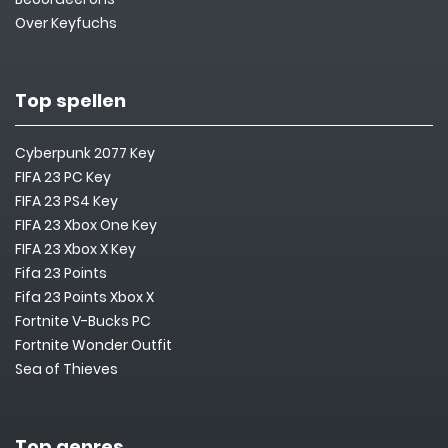
Over Keyfuchs
Top spellen
Cyberpunk 2077 Key
FIFA 23 PC Key
FIFA 23 PS4 Key
FIFA 23 Xbox One Key
FIFA 23 Xbox X Key
Fifa 23 Points
Fifa 23 Points Xbox X
Fortnite V-Bucks PC
Fortnite Wonder Outfit
Sea of Thieves
Top genres