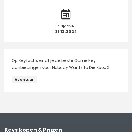
Vrijgave
31.12.2024
Op Keyfuchs vindt je de beste Game Key
aanbiedingen voor Nobody Wants to Die Xbox X.
Avontuur
Keys kopen & Prijzen