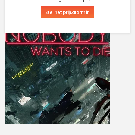
Stel het prijsalarm in