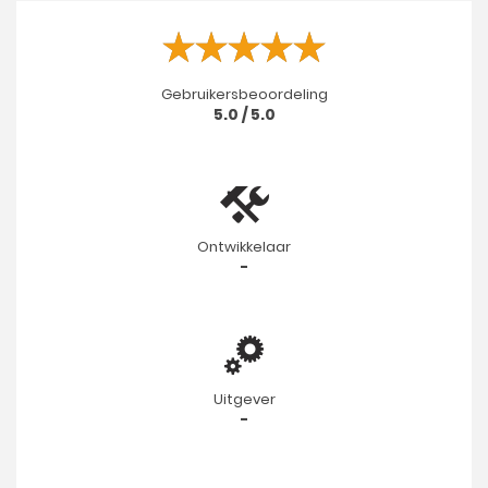
Gebruikersbeoordeling
5.0 / 5.0
Ontwikkelaar
-
Uitgever
-