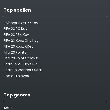
Top spellen
Cyberpunk 2077 Key
FIFA 23 PC Key
FIFA 23 PS4 Key
FIFA 23 Xbox One Key
FIFA 23 Xbox X Key
Fifa 23 Points
Fifa 23 Points Xbox X
Fortnite V-Bucks PC
Fortnite Wonder Outfit
Sea of Thieves
Top genres
Actie