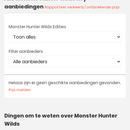
aanbiedingen
Rapporteer verkeerd / ontbrekende prijs
Monster Hunter Wilds Edities
Filter aanbieders
Helaas zijn er geen geschikte aanbiedingen gevonden.
Prijs melden
Dingen om te weten over Monster Hunter
Wilds