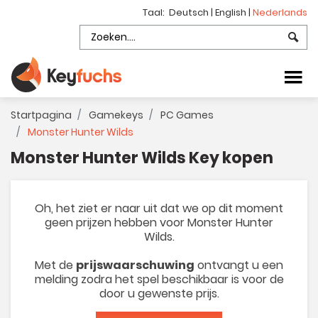
Taal:
Deutsch
|
English
|
Nederlands
Startpagina
Gamekeys
PC Games
Monster Hunter Wilds
Monster Hunter Wilds Key kopen
Oh, het ziet er naar uit dat we op dit moment
geen prijzen hebben voor Monster Hunter
Wilds.
Met de
prijswaarschuwing
ontvangt u een
melding zodra het spel beschikbaar is voor de
door u gewenste prijs.