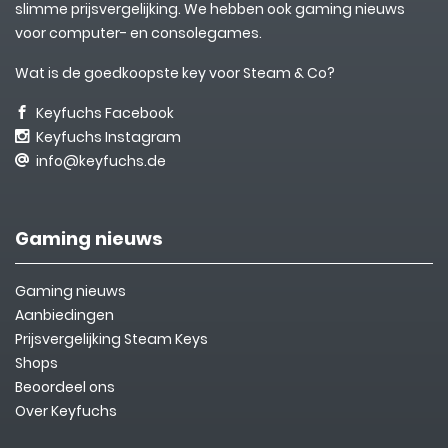
slimme prijsvergelijking. We hebben ook gaming nieuws
voor computer- en consolegames.
Wat is de goedkoopste key voor Steam & Co?
Keyfuchs Facebook
Keyfuchs Instagram
info@keyfuchs.de
Gaming nieuws
Gaming nieuws
Aanbiedingen
Prijsvergelijking Steam Keys
Shops
Beoordeel ons
Over Keyfuchs