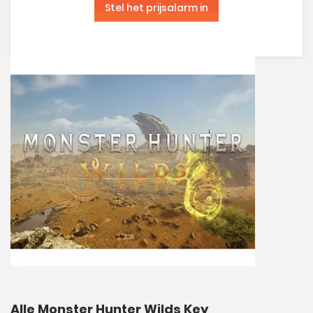
Stel het prijsalarm in
Alle Monster Hunter Wilds Key