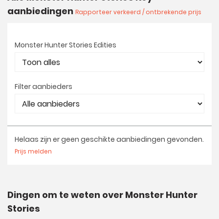
aanbiedingen
Rapporteer verkeerd / ontbrekende prijs
Monster Hunter Stories Edities
Filter aanbieders
Helaas zijn er geen geschikte aanbiedingen gevonden.
Prijs melden
Dingen om te weten over Monster Hunter
Stories