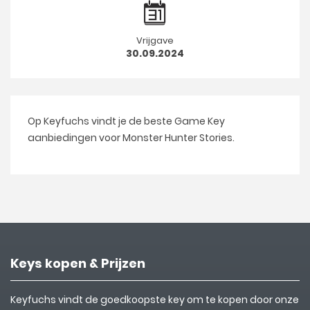
Vrijgave
30.09.2024
Op Keyfuchs vindt je de beste Game Key
aanbiedingen voor Monster Hunter Stories.
Keys kopen & Prijzen
Keyfuchs vindt de goedkoopste key om te kopen door onze