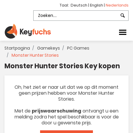
Taal:
Deutsch
|
English
|
Nederlands
Startpagina
Gamekeys
PC Games
Monster Hunter Stories
Monster Hunter Stories Key kopen
Oh, het ziet er naar uit dat we op dit moment
geen prijzen hebben voor Monster Hunter
Stories.
Met de
prijswaarschuwing
ontvangt u een
melding zodra het spel beschikbaar is voor de
door u gewenste prijs.