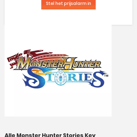
Stel het prijsalarm in
Alle Monster Hunter Stories Key