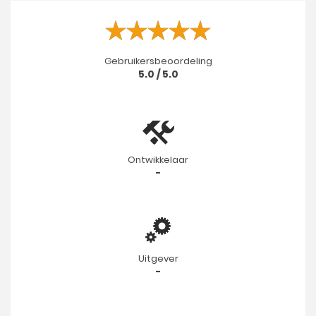
Gebruikersbeoordeling
5.0 / 5.0
Ontwikkelaar
-
Uitgever
-