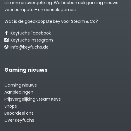
slimme prijsvergelijking. We hebben ook gaming nieuws
voor computer- en consolegames.
Wat is de goedkoopste key voor Steam & Co?
Keyfuchs Facebook
Keyfuchs Instagram
info@keyfuchs.de
Gaming nieuws
Gaming nieuws
Aanbiedingen
Prijsvergelijking Steam Keys
Shops
Beoordeel ons
Over Keyfuchs