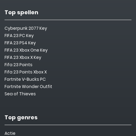
Top spellen
Cyberpunk 2077 Key
FIFA 23 PC Key
FIFA 23 PS4 Key
FIFA 23 Xbox One Key
FIFA 23 Xbox X Key
Fifa 23 Points
Fifa 23 Points Xbox X
Fortnite V-Bucks PC
Fortnite Wonder Outfit
Sea of Thieves
Top genres
Actie