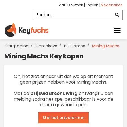
Taal:
Deutsch
|
English
|
Nederlands
Startpagina
Gamekeys
PC Games
Mining Mechs
Mining Mechs Key kopen
Oh, het ziet er naar uit dat we op dit moment
geen prijzen hebben voor Mining Mechs.
Met de
prijswaarschuwing
ontvangt u een
melding zodra het spel beschikbaar is voor de
door u gewenste prijs.
Stel het prijsalarm in