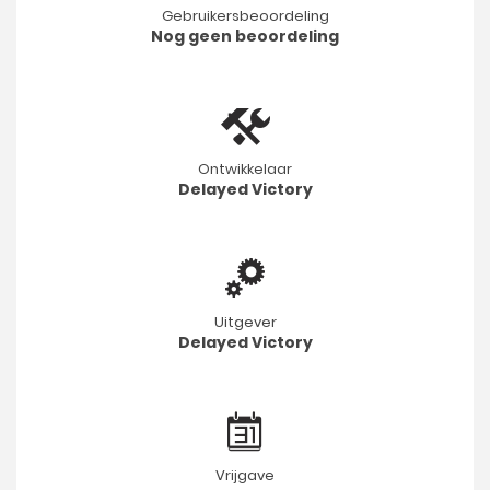
Gebruikersbeoordeling
Nog geen beoordeling
Ontwikkelaar
Delayed Victory
Uitgever
Delayed Victory
Vrijgave