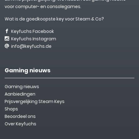
voor computer- en consolegames.
Wat is de goedkoopste key voor Steam & Co?
Keyfuchs Facebook
Keyfuchs Instagram
info@keyfuchs.de
Gaming nieuws
Gaming nieuws
Aanbiedingen
Prijsvergelijking Steam Keys
Shops
Beoordeel ons
Over Keyfuchs