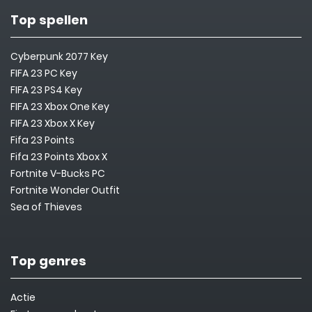
Top spellen
Cyberpunk 2077 Key
FIFA 23 PC Key
FIFA 23 PS4 Key
FIFA 23 Xbox One Key
FIFA 23 Xbox X Key
Fifa 23 Points
Fifa 23 Points Xbox X
Fortnite V-Bucks PC
Fortnite Wonder Outfit
Sea of Thieves
Top genres
Actie