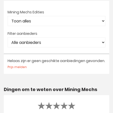
Mining Mechs Edities
Filter aanbieders
Helaas zijn er geen geschikte aanbiedingen gevonden.
Prijs melden
Dingen om te weten over Mining Mechs