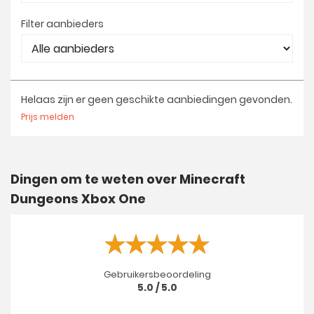
Filter aanbieders
Helaas zijn er geen geschikte aanbiedingen gevonden.
Prijs melden
Dingen om te weten over Minecraft
Dungeons Xbox One
Gebruikersbeoordeling
5.0 / 5.0