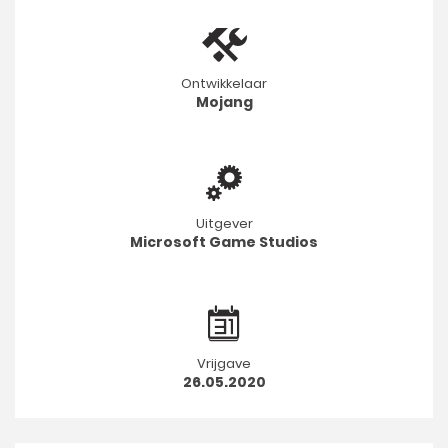
Ontwikkelaar
Mojang
Uitgever
Microsoft Game Studios
Vrijgave
26.05.2020