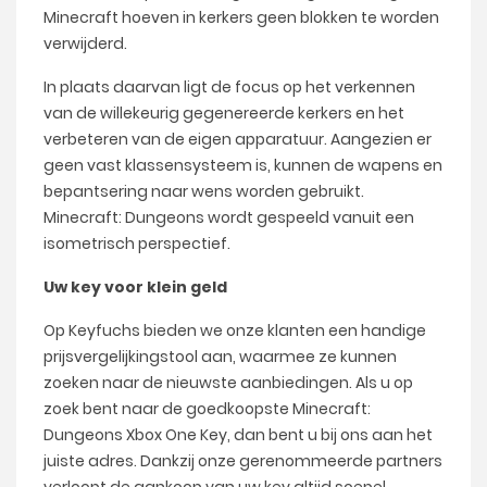
Minecraft hoeven in kerkers geen blokken te worden
verwijderd.
In plaats daarvan ligt de focus op het verkennen
van de willekeurig gegenereerde kerkers en het
verbeteren van de eigen apparatuur. Aangezien er
geen vast klassensysteem is, kunnen de wapens en
bepantsering naar wens worden gebruikt.
Minecraft: Dungeons wordt gespeeld vanuit een
isometrisch perspectief.
Uw key voor klein geld
Op Keyfuchs bieden we onze klanten een handige
prijsvergelijkingstool aan, waarmee ze kunnen
zoeken naar de nieuwste aanbiedingen. Als u op
zoek bent naar de goedkoopste Minecraft:
Dungeons Xbox One Key, dan bent u bij ons aan het
juiste adres. Dankzij onze gerenommeerde partners