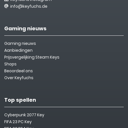
info@keyfuchs.de
Gaming nieuws
Gaming nieuws
Aanbiedingen
Prijsvergelijking Steam Keys
Shops
Beoordeel ons
Over Keyfuchs
Top spellen
Cyberpunk 2077 Key
FIFA 23 PC Key