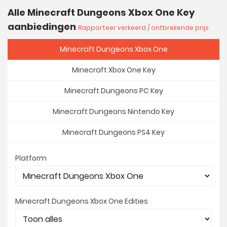
Alle Minecraft Dungeons Xbox One Key
aanbiedingen
Rapporteer verkeerd / ontbrekende prijs
Minecraft Dungeons Xbox One
Minecraft Xbox One Key
Minecraft Dungeons PC Key
Minecraft Dungeons Nintendo Key
Minecraft Dungeons PS4 Key
Platform
Minecraft Dungeons Xbox One Edities