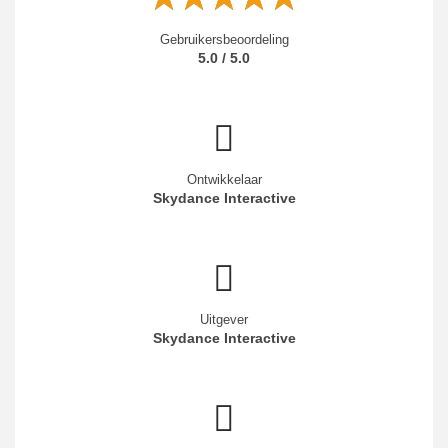
Gebruikersbeoordeling
5.0 / 5.0
Ontwikkelaar
Skydance Interactive
Uitgever
Skydance Interactive