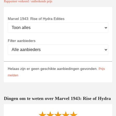
Rapporteer verkeerd / ontbrekende prijs
Marvel 1943: Rise of Hydra Edities
Filter aanbieders
Helaas zijn er geen geschikte aanbiedingen gevonden.
Prijs
melden
Dingen om te weten over Marvel 1943: Rise of Hydra