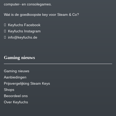
computer- en consolegames.
Wat is de goedkoopste key voor Steam & Co?
Keyfuchs Facebook
Keyfuchs Instagram
info@keyfuchs.de
Gaming nieuws
Gaming nieuws
Aanbiedingen
Prijsvergelijking Steam Keys
Shops
Beoordeel ons
Over Keyfuchs