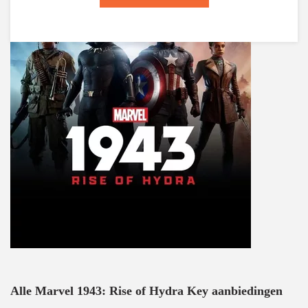
Alle Marvel 1943: Rise of Hydra Key aanbiedingen