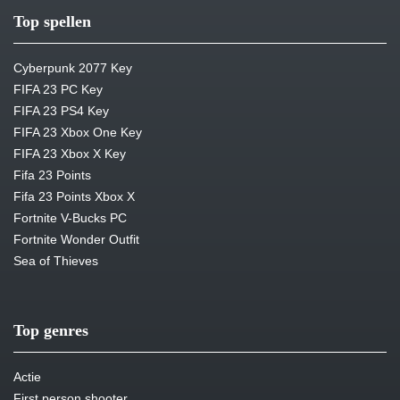
Top spellen
Cyberpunk 2077 Key
FIFA 23 PC Key
FIFA 23 PS4 Key
FIFA 23 Xbox One Key
FIFA 23 Xbox X Key
Fifa 23 Points
Fifa 23 Points Xbox X
Fortnite V-Bucks PC
Fortnite Wonder Outfit
Sea of Thieves
Top genres
Actie
First person shooter