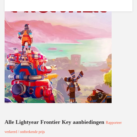
Alle Lightyear Frontier Key aanbiedingen
Rapporteer
verkeerd / ontbrekende prijs