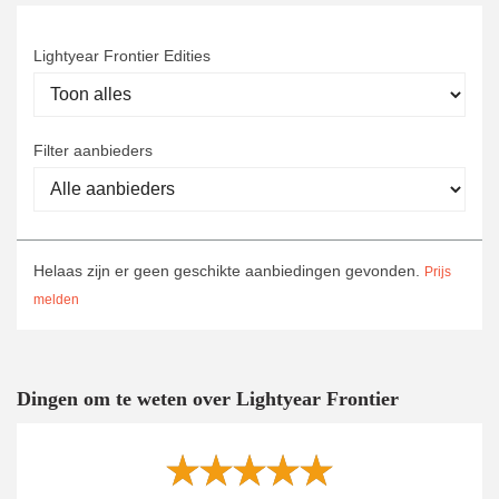
Lightyear Frontier Edities
Filter aanbieders
Helaas zijn er geen geschikte aanbiedingen gevonden.
Prijs
melden
Dingen om te weten over Lightyear Frontier