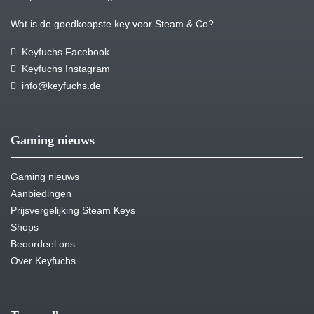
Wat is de goedkoopste key voor Steam & Co?
Keyfuchs Facebook
Keyfuchs Instagram
info@keyfuchs.de
Gaming nieuws
Gaming nieuws
Aanbiedingen
Prijsvergelijking Steam Keys
Shops
Beoordeel ons
Over Keyfuchs