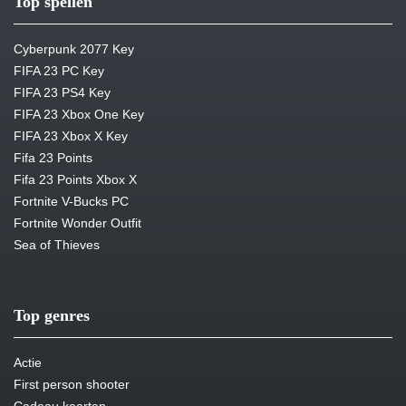
Top spellen
Cyberpunk 2077 Key
FIFA 23 PC Key
FIFA 23 PS4 Key
FIFA 23 Xbox One Key
FIFA 23 Xbox X Key
Fifa 23 Points
Fifa 23 Points Xbox X
Fortnite V-Bucks PC
Fortnite Wonder Outfit
Sea of Thieves
Top genres
Actie
First person shooter