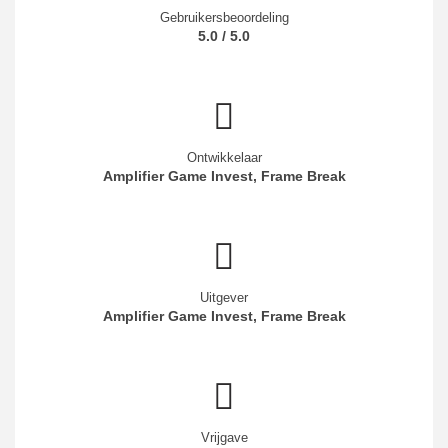
Gebruikersbeoordeling
5.0 / 5.0
Ontwikkelaar
Amplifier Game Invest, Frame Break
Uitgever
Amplifier Game Invest, Frame Break
Vrijgave