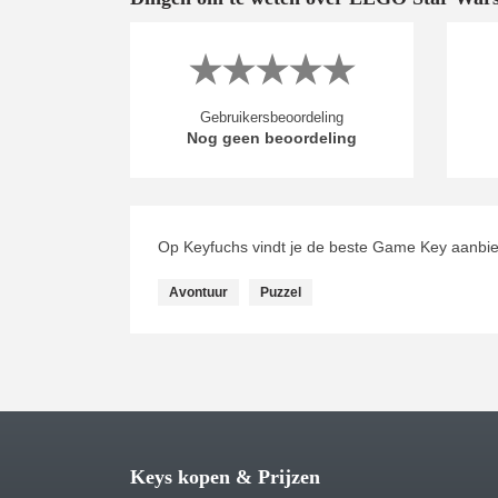
Gebruikersbeoordeling
Nog geen beoordeling
Op Keyfuchs vindt je de beste Game Key aanbie
Avontuur
Puzzel
Keys kopen & Prijzen