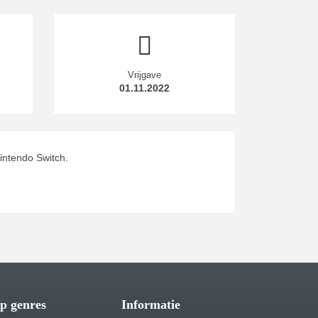
Vrijgave
01.11.2022
intendo Switch.
p genres
Informatie