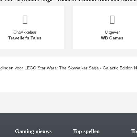
Ontwikkelaar
Uitgever
Traveller's Tales
WB Games
dingen voor LEGO Star Wars: The Skywalker Saga - Galactic Edition N
Gaming nieuws
Top spellen
To