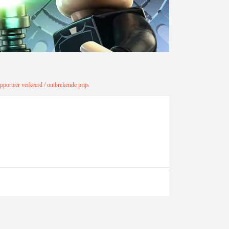
pporteer verkeerd / ontbrekende prijs