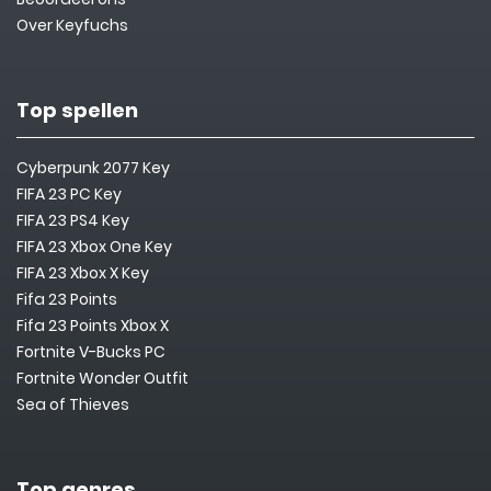
Over Keyfuchs
Top spellen
Cyberpunk 2077 Key
FIFA 23 PC Key
FIFA 23 PS4 Key
FIFA 23 Xbox One Key
FIFA 23 Xbox X Key
Fifa 23 Points
Fifa 23 Points Xbox X
Fortnite V-Bucks PC
Fortnite Wonder Outfit
Sea of Thieves
Top genres