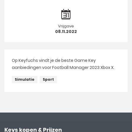
Vrijgave
08.11.2022
Op Keyfuchs vindt je de beste Game Key
aanbiedingen voor Football Manager 2023 Xbox X.
Simulatie
Sport
Keys kopen & Prijzen