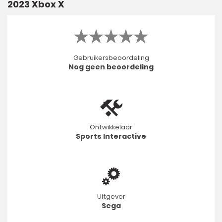
2023 Xbox X
Gebruikersbeoordeling
Nog geen beoordeling
Ontwikkelaar
Sports Interactive
Uitgever
Sega