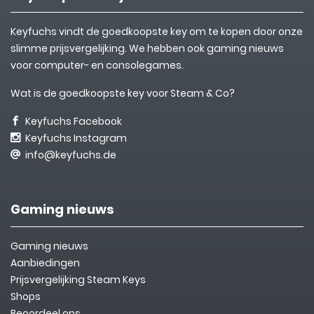
Keyfuchs vindt de goedkoopste key om te kopen door onze
slimme prijsvergelijking. We hebben ook gaming nieuws
voor computer- en consolegames.
Wat is de goedkoopste key voor Steam & Co?
Keyfuchs Facebook
Keyfuchs Instagram
info@keyfuchs.de
Gaming nieuws
Gaming nieuws
Aanbiedingen
Prijsvergelijking Steam Keys
Shops
Beoordeel ons