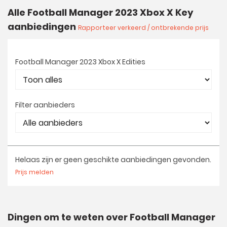
Alle Football Manager 2023 Xbox X Key
aanbiedingen
Rapporteer verkeerd / ontbrekende prijs
Football Manager 2023 Xbox X Edities
Filter aanbieders
Helaas zijn er geen geschikte aanbiedingen gevonden.
Prijs melden
Dingen om te weten over Football Manager