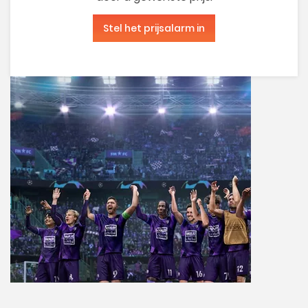
Stel het prijsalarm in