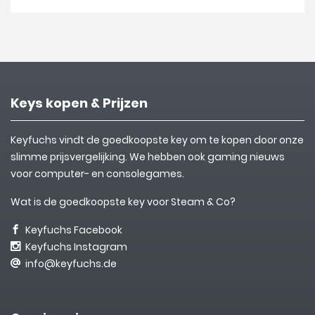
Keys kopen & Prijzen
Keyfuchs vindt de goedkoopste key om te kopen door onze
slimme prijsvergelijking. We hebben ook gaming nieuws
voor computer- en consolegames.
Wat is de goedkoopste key voor Steam & Co?
Keyfuchs Facebook
Keyfuchs Instagram
info@keyfuchs.de