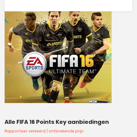
Alle FIFA 16 Points Key aanbiedingen
Rapporteer verkeerd / ontbrekende prijs