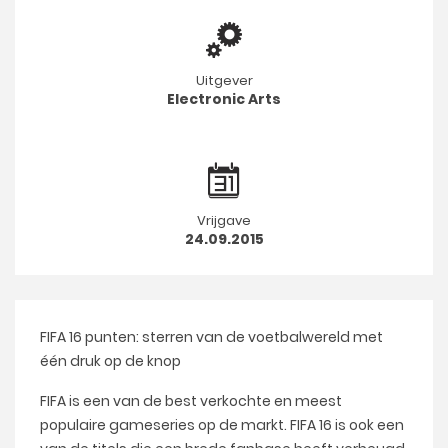
Uitgever
Electronic Arts
Vrijgave
24.09.2015
FIFA 16 punten: sterren van de voetbalwereld met
één druk op de knop
FIFA is een van de best verkochte en meest
populaire gameseries op de markt. FIFA 16 is ook een