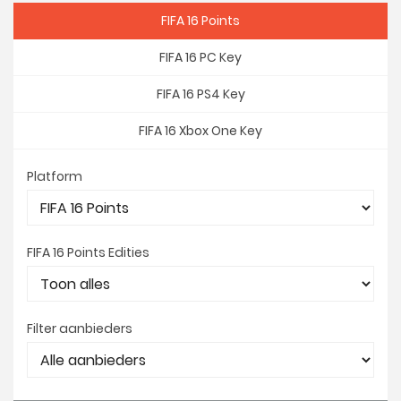
FIFA 16 Points
FIFA 16 PC Key
FIFA 16 PS4 Key
FIFA 16 Xbox One Key
Platform
FIFA 16 Points Edities
Filter aanbieders