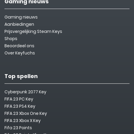
Gaming nieuws
Gaming nieuws
Aanbiedingen
Prijsvergelijking Steam Keys
Shops
Beoordeel ons
Over Keyfuchs
Top spellen
Cyberpunk 2077 Key
FIFA 23 PC Key
FIFA 23 PS4 Key
FIFA 23 Xbox One Key
FIFA 23 Xbox X Key
Fifa 23 Points