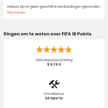
Helaas zijn er geen geschikte aanbiedingen gevonden.
Prijs melden
Dingen om te weten over FIFA 16 Points
Gebruikersbeoordeling
5.0 / 5.0
Ontwikkelaar
EA Sports