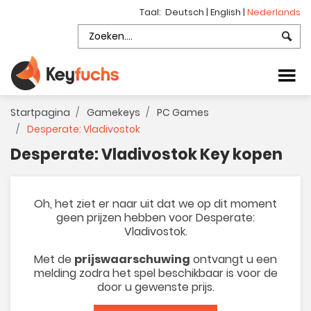
Taal:
Deutsch
|
English
|
Nederlands
Startpagina
Gamekeys
PC Games
Desperate: Vladivostok
Desperate: Vladivostok Key kopen
Oh, het ziet er naar uit dat we op dit moment
geen prijzen hebben voor Desperate:
Vladivostok.
Met de
prijswaarschuwing
ontvangt u een
melding zodra het spel beschikbaar is voor de
door u gewenste prijs.