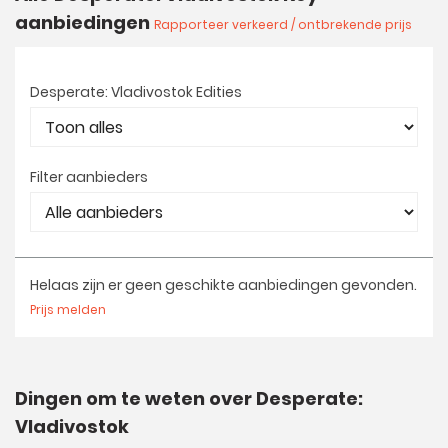
aanbiedingen
Rapporteer verkeerd / ontbrekende prijs
Desperate: Vladivostok Edities
Filter aanbieders
Helaas zijn er geen geschikte aanbiedingen gevonden.
Prijs melden
Dingen om te weten over Desperate:
Vladivostok