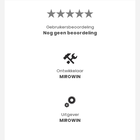
Gebruikersbeoordeling
Nog geen beoordeling
Ontwikkelaar
MIROWIN
Uitgever
MIROWIN