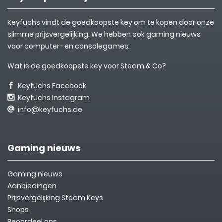
Keyfuchs vindt de goedkoopste key om te kopen door onze
slimme prijsvergelijking. We hebben ook gaming nieuws
voor computer- en consolegames.
Wat is de goedkoopste key voor Steam & Co?
Keyfuchs Facebook
Keyfuchs Instagram
info@keyfuchs.de
Gaming nieuws
Gaming nieuws
Aanbiedingen
Prijsvergelijking Steam Keys
Shops
Beoordeel ons