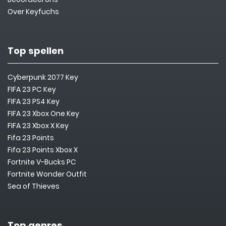
Over Keyfuchs
Top spellen
Cyberpunk 2077 Key
FIFA 23 PC Key
FIFA 23 PS4 Key
FIFA 23 Xbox One Key
FIFA 23 Xbox X Key
Fifa 23 Points
Fifa 23 Points Xbox X
Fortnite V-Bucks PC
Fortnite Wonder Outfit
Sea of Thieves
Top genres