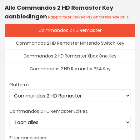
Alle Commandos 2 HD Remaster Key
aanbiedingen
Rapporteer verkeerd / ontbrekende prijs
Commandos 2 HD Remaster
Commandos 2 HD Remaster Nintendo Switch Key
Commandos 2 HD Remaster Xbox One Key
Commandos 2 HD Remaster PS4 Key
Platform
Commandos 2 HD Remaster Edities
Filter aanbieders