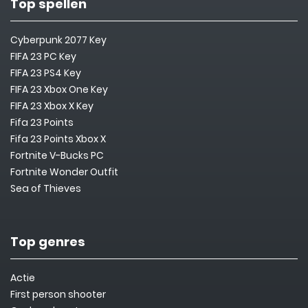
Top spellen
Cyberpunk 2077 Key
FIFA 23 PC Key
FIFA 23 PS4 Key
FIFA 23 Xbox One Key
FIFA 23 Xbox X Key
Fifa 23 Points
Fifa 23 Points Xbox X
Fortnite V-Bucks PC
Fortnite Wonder Outfit
Sea of Thieves
Top genres
Actie
First person shooter