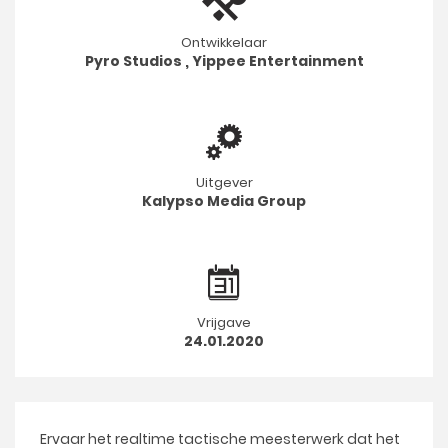
Ontwikkelaar
Pyro Studios
,
Yippee Entertainment
Uitgever
Kalypso Media Group
Vrijgave
24.01.2020
Ervaar het realtime tactische meesterwerk dat het