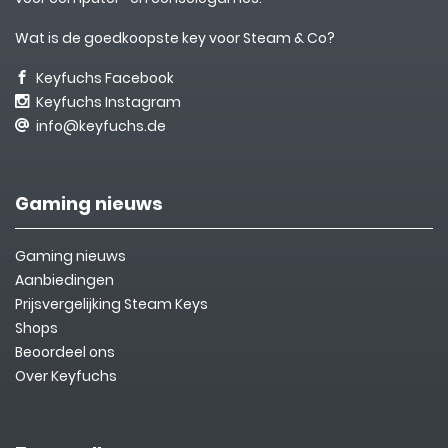
Wat is de goedkoopste key voor Steam & Co?
Keyfuchs Facebook
Keyfuchs Instagram
info@keyfuchs.de
Gaming nieuws
Gaming nieuws
Aanbiedingen
Prijsvergelijking Steam Keys
Shops
Beoordeel ons
Over Keyfuchs