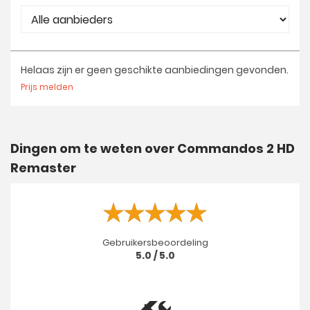
Helaas zijn er geen geschikte aanbiedingen gevonden.
Prijs melden
Dingen om te weten over Commandos 2 HD
Remaster
Gebruikersbeoordeling
5.0 / 5.0