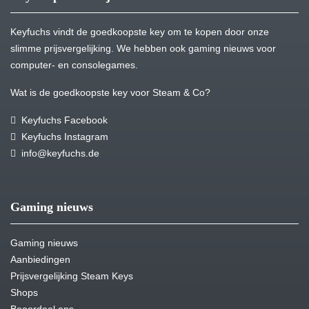
Keyfuchs vindt de goedkoopste key om te kopen door onze
slimme prijsvergelijking. We hebben ook gaming nieuws voor
computer- en consolegames.
Wat is de goedkoopste key voor Steam & Co?
Keyfuchs Facebook
Keyfuchs Instagram
info@keyfuchs.de
Gaming nieuws
Gaming nieuws
Aanbiedingen
Prijsvergelijking Steam Keys
Shops