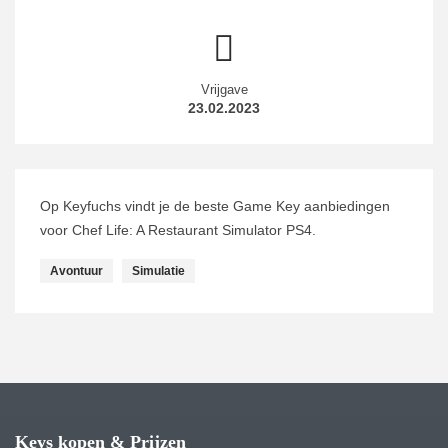
Vrijgave
23.02.2023
Op Keyfuchs vindt je de beste Game Key aanbiedingen
voor Chef Life: A Restaurant Simulator PS4.
Avontuur
Simulatie
Keys kopen & Prijzen