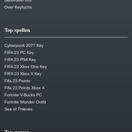
Beoordeel ons
Over Keyfuchs
Top spellen
Cyberpunk 2077 Key
FIFA 23 PC Key
FIFA 23 PS4 Key
FIFA 23 Xbox One Key
FIFA 23 Xbox X Key
Fifa 23 Points
Fifa 23 Points Xbox X
Fortnite V-Bucks PC
Fortnite Wonder Outfit
Sea of Thieves