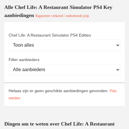
Alle Chef Life: A Restaurant Simulator PS4 Key
aanbiedingen
Rapporteer verkeerd / ontbrekende prijs
Chef Life: A Restaurant Simulator PS4 Edities
Filter aanbieders
Helaas zijn er geen geschikte aanbiedingen gevonden.
Prijs
melden
Dingen om te weten over Chef Life: A Restaurant