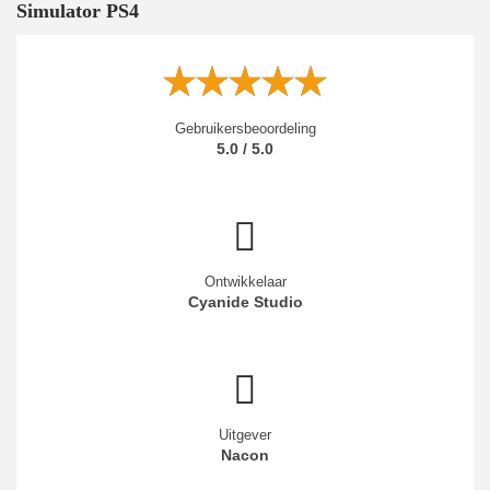
Simulator PS4
Gebruikersbeoordeling
5.0 / 5.0
Ontwikkelaar
Cyanide Studio
Uitgever
Nacon