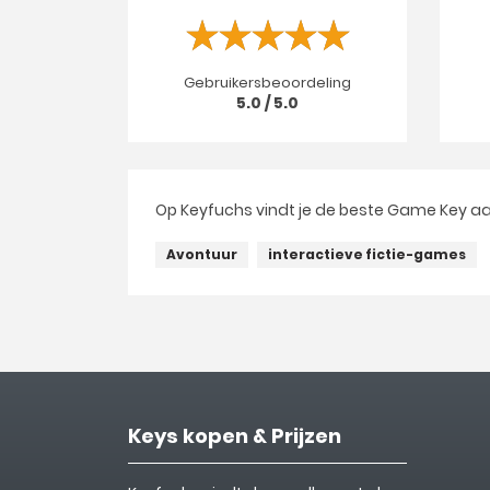
Gebruikersbeoordeling
5.0 / 5.0
Op Keyfuchs vindt je de beste Game Key aa
Avontuur
interactieve fictie-games
Keys kopen & Prijzen