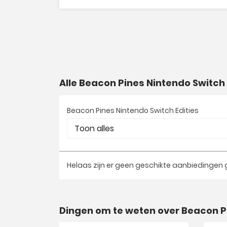
Alle Beacon Pines Nintendo Switc
Beacon Pines Nintendo Switch Edities
Helaas zijn er geen geschikte aanbiedingen
Dingen om te weten over Beacon P