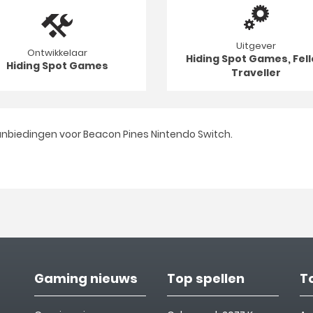
Uitgever
Ontwikkelaar
Hiding Spot Games, Fel
Hiding Spot Games
Traveller
nbiedingen voor Beacon Pines Nintendo Switch.
Gaming nieuws
Top spellen
T