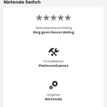
Nintendo Switch
Gebruikersbeoordeling
Nog geen beoordeling
Ontwikkelaar
PlatinumGames
Uitgever
Nintendo