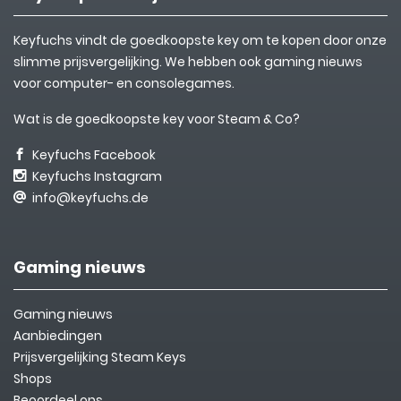
Keyfuchs vindt de goedkoopste key om te kopen door onze
slimme prijsvergelijking. We hebben ook gaming nieuws
voor computer- en consolegames.
Wat is de goedkoopste key voor Steam & Co?
Keyfuchs Facebook
Keyfuchs Instagram
info@keyfuchs.de
Gaming nieuws
Gaming nieuws
Aanbiedingen
Prijsvergelijking Steam Keys
Shops
Beoordeel ons