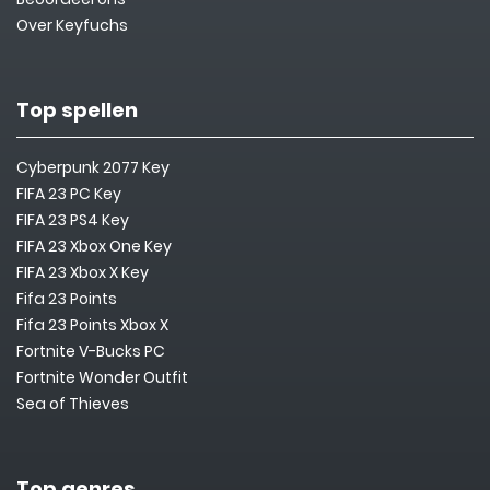
Over Keyfuchs
Top spellen
Cyberpunk 2077 Key
FIFA 23 PC Key
FIFA 23 PS4 Key
FIFA 23 Xbox One Key
FIFA 23 Xbox X Key
Fifa 23 Points
Fifa 23 Points Xbox X
Fortnite V-Bucks PC
Fortnite Wonder Outfit
Sea of Thieves
Top genres