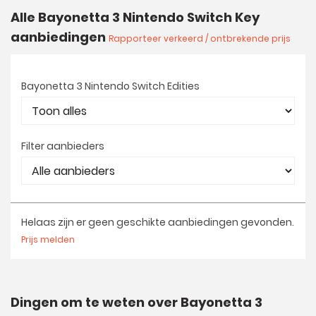
Alle Bayonetta 3 Nintendo Switch Key
aanbiedingen
Rapporteer verkeerd / ontbrekende prijs
Bayonetta 3 Nintendo Switch Edities
Filter aanbieders
Helaas zijn er geen geschikte aanbiedingen gevonden.
Prijs melden
Dingen om te weten over Bayonetta 3