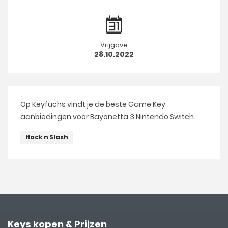
Vrijgave
28.10.2022
Op Keyfuchs vindt je de beste Game Key
aanbiedingen voor Bayonetta 3 Nintendo Switch.
Hack n Slash
Keys kopen & Prijzen