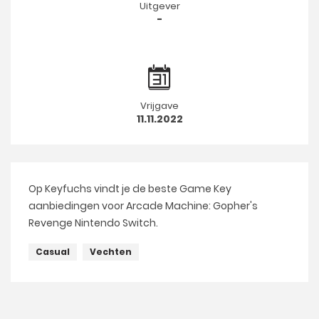
Uitgever
-
Vrijgave
11.11.2022
Op Keyfuchs vindt je de beste Game Key
aanbiedingen voor Arcade Machine: Gopher's
Revenge Nintendo Switch.
Casual
Vechten