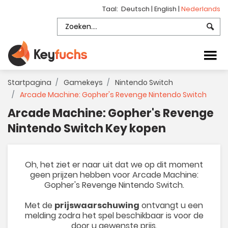
Taal:
Deutsch
|
English
|
Nederlands
Startpagina
Gamekeys
Nintendo Switch
Arcade Machine: Gopher's Revenge Nintendo Switch
Arcade Machine: Gopher's Revenge
Nintendo Switch Key kopen
Oh, het ziet er naar uit dat we op dit moment
geen prijzen hebben voor Arcade Machine:
Gopher's Revenge Nintendo Switch.
Met de
prijswaarschuwing
ontvangt u een
melding zodra het spel beschikbaar is voor de
door u gewenste prijs.