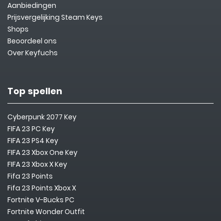
Aanbiedingen
Prijsvergelijking Steam Keys
Shops
Beoordeel ons
Over Keyfuchs
Top spellen
Cyberpunk 2077 Key
FIFA 23 PC Key
FIFA 23 PS4 Key
FIFA 23 Xbox One Key
FIFA 23 Xbox X Key
Fifa 23 Points
Fifa 23 Points Xbox X
Fortnite V-Bucks PC
Fortnite Wonder Outfit