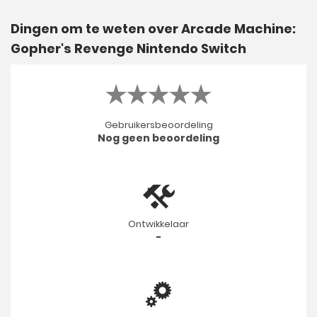
Dingen om te weten over Arcade Machine:
Gopher's Revenge Nintendo Switch
Gebruikersbeoordeling
Nog geen beoordeling
Ontwikkelaar
-