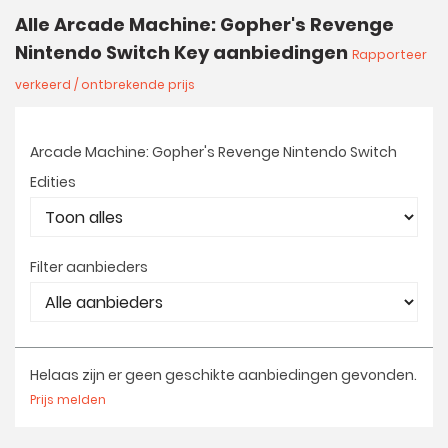
Alle Arcade Machine: Gopher's Revenge
Nintendo Switch Key aanbiedingen
Rapporteer
verkeerd / ontbrekende prijs
Arcade Machine: Gopher's Revenge Nintendo Switch
Edities
Filter aanbieders
Helaas zijn er geen geschikte aanbiedingen gevonden.
Prijs melden