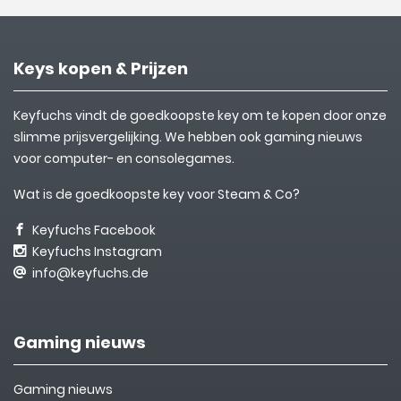
Keys kopen & Prijzen
Keyfuchs vindt de goedkoopste key om te kopen door onze
slimme prijsvergelijking. We hebben ook gaming nieuws
voor computer- en consolegames.
Wat is de goedkoopste key voor Steam & Co?
Keyfuchs Facebook
Keyfuchs Instagram
info@keyfuchs.de
Gaming nieuws
Gaming nieuws