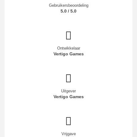
Gebruikersbeoordeling
5.0 / 5.0
Ontwikkelaar
Vertigo Games
Uitgever
Vertigo Games
Vrijgave