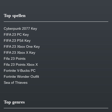
Top spellen
Cyberpunk 2077 Key
FIFA 23 PC Key
FIFA 23 PS4 Key
FIFA 23 Xbox One Key
FIFA 23 Xbox X Key
Fifa 23 Points
Fifa 23 Points Xbox X
Fortnite V-Bucks PC
Fortnite Wonder Outfit
Sea of Thieves
Top genres