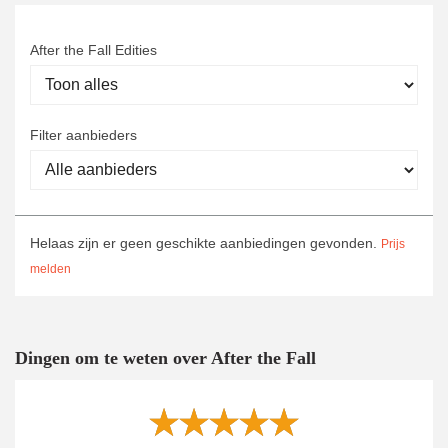
After the Fall Edities
Filter aanbieders
Helaas zijn er geen geschikte aanbiedingen gevonden.
Prijs
melden
Dingen om te weten over After the Fall