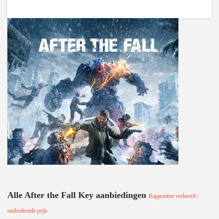
Alle After the Fall Key aanbiedingen
Rapporteer verkeerd /
ontbrekende prijs