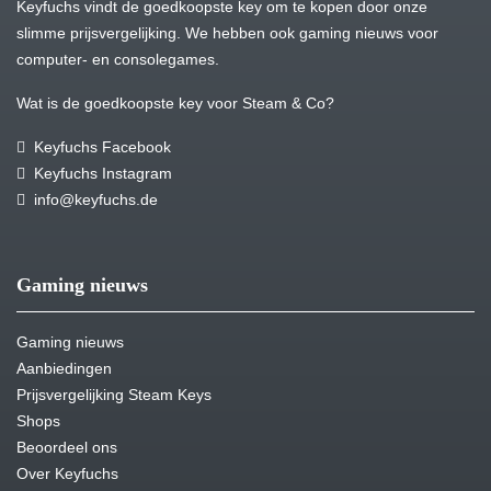
Keyfuchs vindt de goedkoopste key om te kopen door onze
slimme prijsvergelijking. We hebben ook gaming nieuws voor
computer- en consolegames.
Wat is de goedkoopste key voor Steam & Co?
Keyfuchs Facebook
Keyfuchs Instagram
info@keyfuchs.de
Gaming nieuws
Gaming nieuws
Aanbiedingen
Prijsvergelijking Steam Keys
Shops
Beoordeel ons
Over Keyfuchs