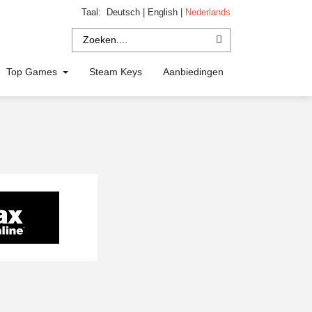
Taal:
Deutsch
|
English
|
Nederlands
Top Games
Steam Keys
Aanbiedingen