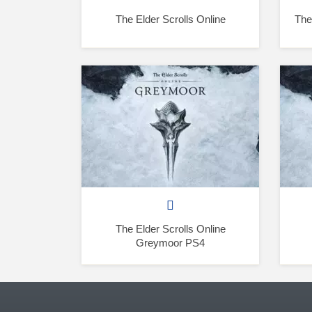
The Elder Scrolls Online
The
The Elder Scrolls Online
Greymoor PS4